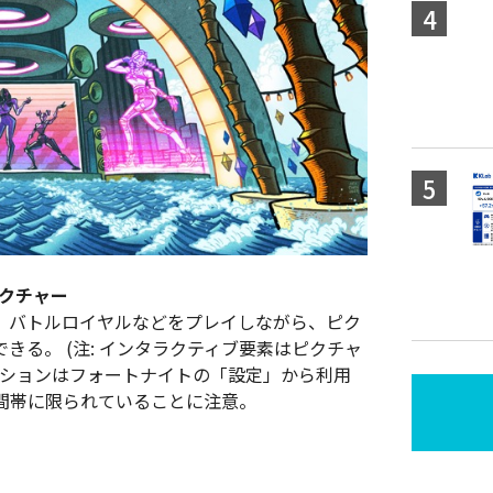
ピクチャー
、バトルロイヤルなどをプレイしながら、ピク
きる。 (注: インタラクティブ要素はピクチャ
プションはフォートナイトの「設定」から利用
間帯に限られていることに注意。