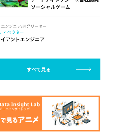
ソーシャルゲーム
トエンジニア/開発リーダー
ティベクター
クライアントエンジニア
すべて見る