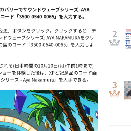
スカバリーでサウンドウェーブシリーズ: AYA
ド「3500-0540-0065」を入力する。
変更」ボタンをクリック。クリックすると「デ
ェーブシリーズ: AYA NAKAMURAをクリ
コード「3500-0540-0065」を入力しよ
る(日本時間の10月10日(月)午前1時まで)
ショーを体験した後は、XPと記念品のロード画
ズ - Aya Nakamura」を入手できる。