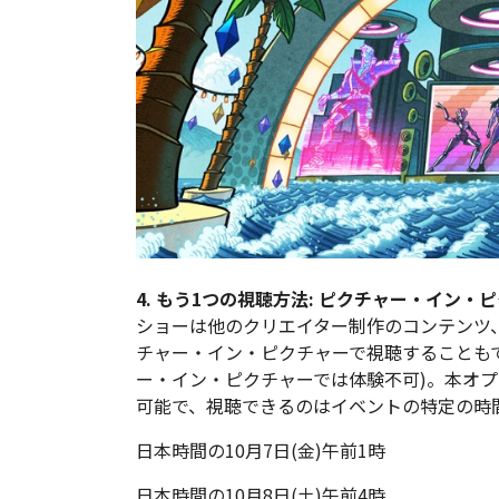
4. もう1つの視聴方法: ピクチャー・イン・
ショーは他のクリエイター制作のコンテンツ
チャー・イン・ピクチャーで視聴することもで
ー・イン・ピクチャーでは体験不可)。本オ
可能で、視聴できるのはイベントの特定の時
日本時間の10月7日(金)午前1時
日本時間の10月8日(土)午前4時