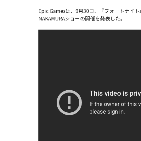
Epic Gamesは、9月30日、『フォートナ
NAKAMURAショーの開催を発表した。