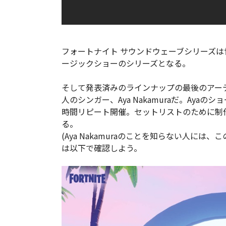
フォートナイト サウンドウェーブシリーズ
ージックショーのシリーズとなる。
そして発表済みのラインナップの最後のアー
人のシンガー、Aya Nakamuraだ。Ayaのシ
時間リピート開催。セットリストのために制
る。
(Aya Nakamuraのことを知らない人には、
は以下で確認しよう。