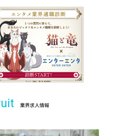
uit
業界求人情報