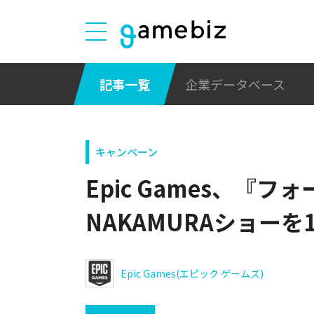
記事一覧
企業データベース
キャンペーン
Epic Games、『フ
NAKAMURAショーを
Epic Games(エピック ゲームズ)