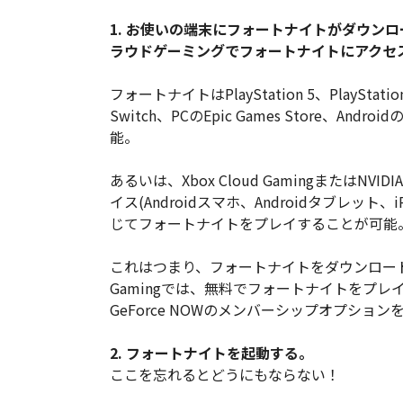
1. お使いの端末にフォートナイトがダウン
ラウドゲーミングでフォートナイトにアクセ
フォートナイトはPlayStation 5、PlayStation 
Switch、PCのEpic Games Store、An
能。
あるいは、Xbox Cloud GamingまたはNVI
イス(Androidスマホ、Androidタブレット
じてフォートナイトをプレイすることが可能
これはつまり、フォートナイトをダウンロードす
Gamingでは、無料でフォートナイトをプレイ
GeForce NOWのメンバーシップオプシ
2. フォートナイトを起動する。
ここを忘れるとどうにもならない！