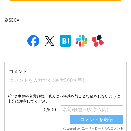
© SEGA