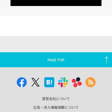
PAGE TOP
運営会社について
広告・求人情報掲載について