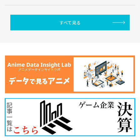
すべて見る