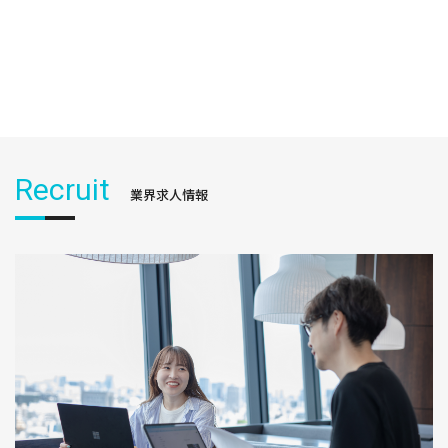
Recruit
業界求人情報