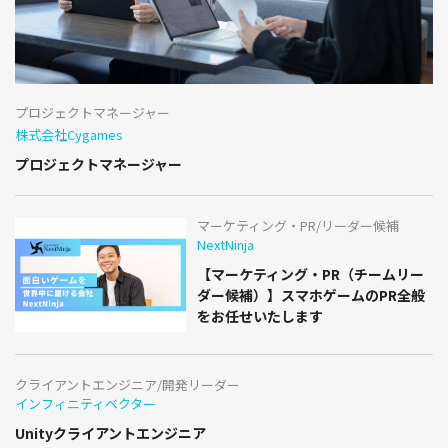
プロジェクトマネージャー
株式会社Cygames
プロジェクトマネージャー
マーケティング・PR/リーダー候補
NextNinja
【マーケティング・PR（チームリー
ダー候補）】スマホゲームのPR全般
をお任せいたします
クライアントエンジニア/開発リーダー
インフィニティベクター
Unityクライアントエンジニア