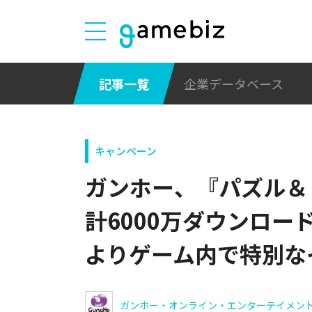
記事一覧
企業データベース
キャンペーン
ガンホー、『パズル＆
計6000万ダウンロー
よりゲーム内で特別な
ガンホー・オンライン・エンターテイメン