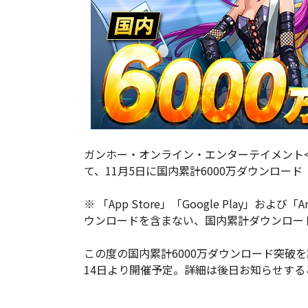
ガンホー・オンライン・エンターテイメント<
て、11月5日に国内累計6000万ダウンロー
※ 「App Store」「Google Play」
ウンロードを含まない、国内累計ダウンロー
この度の国内累計6000万ダウンロード突破
14日より開催予定。詳細は後日お知らせする