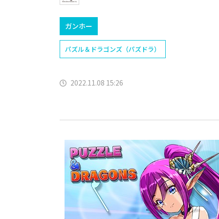
ガンホー
パズル＆ドラゴンズ（パズドラ）
2022.11.08 15:26