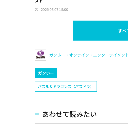
スト
2026.08.07 19:00
すべ
ガンホー・オンライン・エンターテイメン
ガンホー
パズル＆ドラゴンズ（パズドラ）
あわせて読みたい