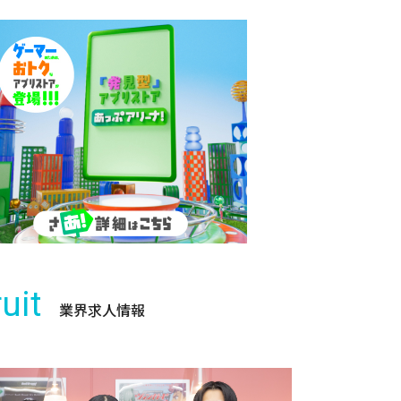
uit
業界求人情報