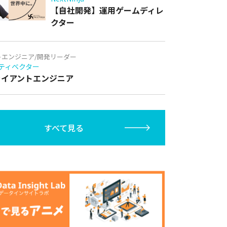
【自社開発】運用ゲームディレ
クター
トエンジニア/開発リーダー
ティベクター
クライアントエンジニア
すべて見る