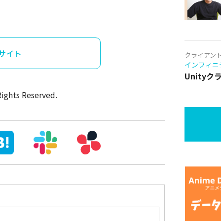
サイト
クライアン
インフィニ
Unity
Rights Reserved.