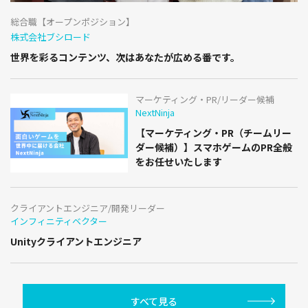
総合職【オープンポジション】
株式会社ブシロード
世界を彩るコンテンツ、次はあなたが広める番です。
マーケティング・PR/リーダー候補
NextNinja
【マーケティング・PR（チームリー
ダー候補）】スマホゲームのPR全般
をお任せいたします
クライアントエンジニア/開発リーダー
インフィニティベクター
Unityクライアントエンジニア
すべて見る