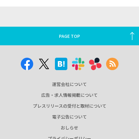
PAGE TOP
運営会社について
広告・求人情報掲載について
プレスリリースの受付と取材について
電子公告について
おしらせ
プライバシーポリシー