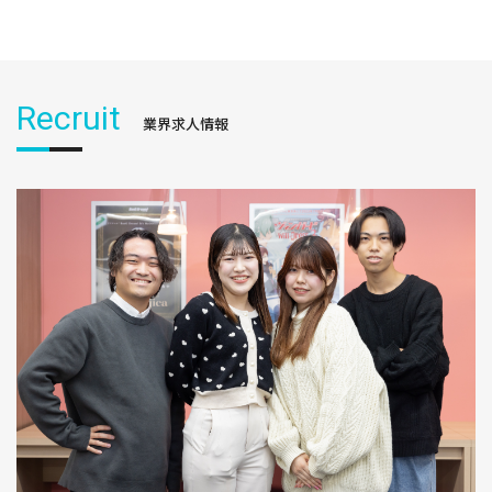
Recruit
業界求人情報