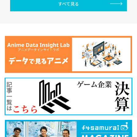
すべて見る