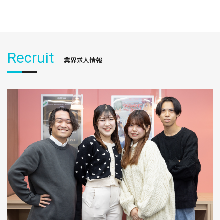
Recruit
業界求人情報