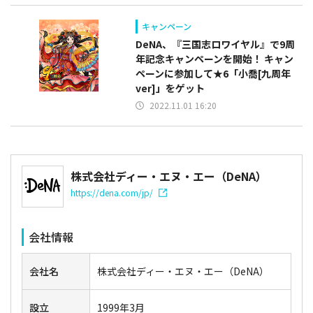
キャンペーン
DeNA、『三国志ロワイヤル』で9周
年記念キャンペーンを開始！ キャン
ペーンに参加して★6「小喬[九周年
ver]」をゲット
2022.11.01 16:20
株式会社ディー・エヌ・エー（DeNA）
https://dena.com/jp/
会社情報
会社名
株式会社ディー・エヌ・エー（DeNA）
設立
1999年3月