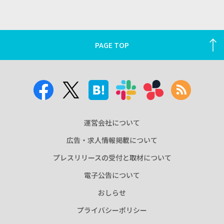
PAGE TOP
運営会社について
広告・求人情報掲載について
プレスリリースの受付と取材について
電子公告について
おしらせ
プライバシーポリシー