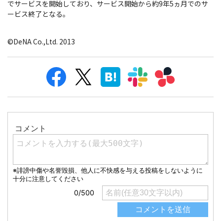
でサービスを開始しており、サービス開始から約9年5ヵ月でのサ
ービス終了となる。
©DeNA Co.,Ltd. 2013