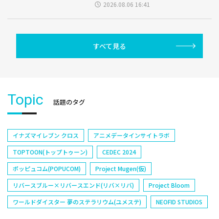
2026.08.06 16:41
すべて見る
Topic
話題のタグ
イナズマイレブン クロス
アニメデータインサイトラボ
TOPTOON(トップトゥーン)
CEDEC 2024
ポッピュコム(POPUCOM)
Project Mugen(仮)
リバースブルー×リバースエンド(リバ×リバ)
Project Bloom
ワールドダイスター 夢のステラリウム(ユメステ)
NEOFID STUDIOS