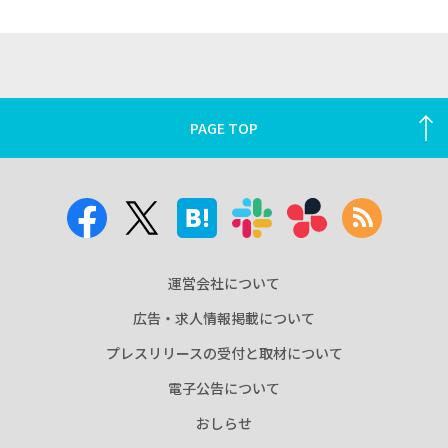
PAGE TOP
運営会社について
広告・求人情報掲載について
プレスリリースの受付と取材について
電子公告について
おしらせ