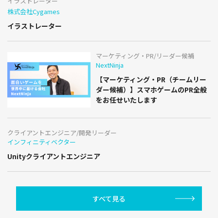
イラストレーター
株式会社Cygames
イラストレーター
マーケティング・PR/リーダー候補
NextNinja
【マーケティング・PR（チームリー
ダー候補）】スマホゲームのPR全般
をお任せいたします
クライアントエンジニア/開発リーダー
インフィニティベクター
Unityクライアントエンジニア
すべて見る