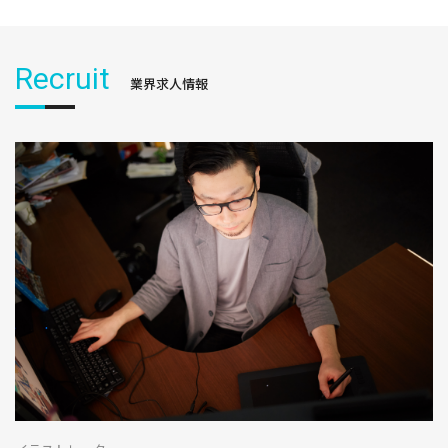
Recruit
業界求人情報