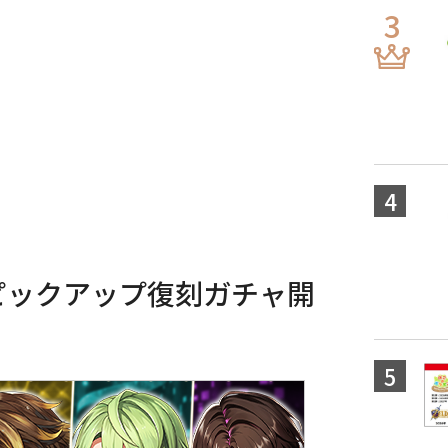
ピックアップ復刻ガチャ開