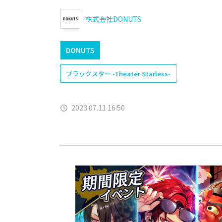
株式会社DONUTS
DONUTS
ブラックスター -Theater Starless-
2023.07.11 16:50