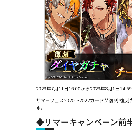
2023年7月11日16:00から2023年8月1日14:5
サマーフェス2020～2022カードが復刻!
る。
◆サマーキャンペーン前半