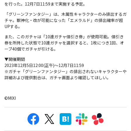
を行った。12月7日11:59まで実施する予定。
「グリーンファンタジー」は、木属性キャラクターのみ排出するガ
チャ。獣神化・改が可能になった「エメラルド」の排出確率が超
UPする。
また、このガチャは「10連ガチャ値引き券」が使用可能。値引き
券を所持した状態で10連ガチャを選択すると、1枚につき1回、オ
ーブ40個でガチャが引ける。
▼開催期間
2023年12月5日12:00(正午)～12月7日11:59
※ガチャ「グリーンファンタジー」の排出されないキャラクターや
詳細および提供割合は、ガチャ画面より確認してほしい。
©MIXI