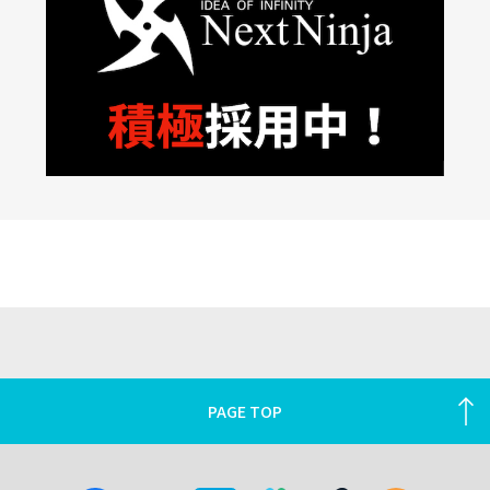
PAGE TOP