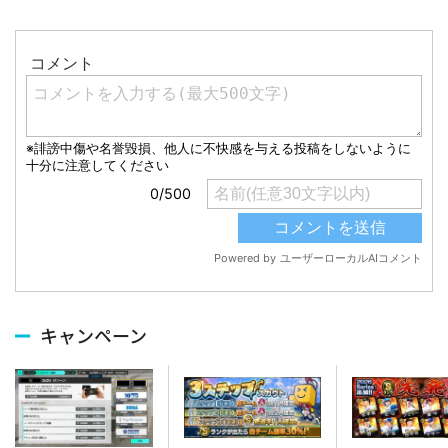
キャンペーン