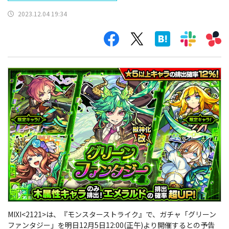
2023.12.04 19:34
MIXI<2121>は、『モンスターストライク』で、ガチャ「グリーン
ファンタジー」を明日12月5日12:00(正午)より開催するとの予告