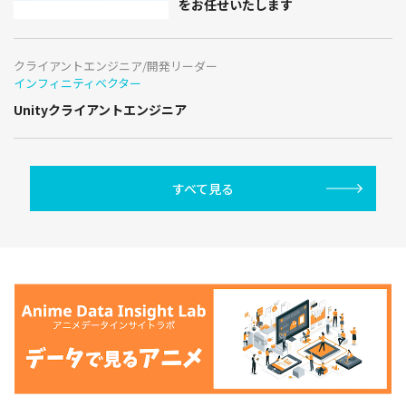
をお任せいたします
クライアントエンジニア/開発リーダー
インフィニティベクター
Unityクライアントエンジニア
すべて見る