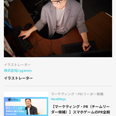
イラストレーター
株式会社Cygames
イラストレーター
マーケティング・PR/リーダー候補
NextNinja
【マーケティング・PR（チームリー
ダー候補）】スマホゲームのPR全般