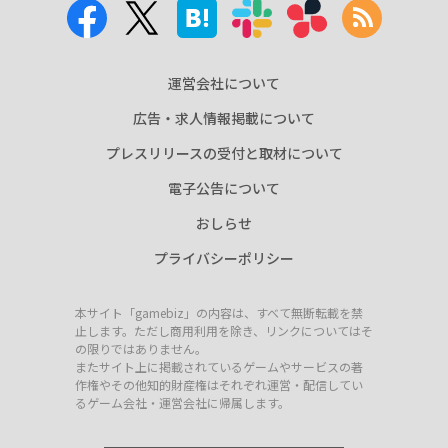
運営会社について
広告・求人情報掲載について
プレスリリースの受付と取材について
電子公告について
おしらせ
プライバシーポリシー
本サイト「gamebiz」の内容は、すべて無断転載を禁
止します。ただし商用利用を除き、リンクについてはそ
の限りではありません。
またサイト上に掲載されているゲームやサービスの著
作権やその他知的財産権はそれぞれ運営・配信してい
るゲーム会社・運営会社に帰属します。