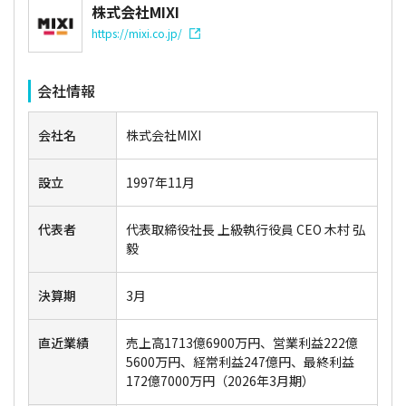
株式会社MIXI
https://mixi.co.jp/
会社情報
会社名
株式会社MIXI
設立
1997年11月
代表者
代表取締役社長 上級執行役員 CEO 木村 弘
毅
決算期
3月
直近業績
売上高1713億6900万円、営業利益222億
5600万円、経常利益247億円、最終利益
172億7000万円（2026年3月期）