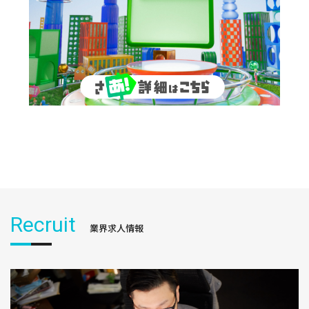
Recruit
業界求人情報