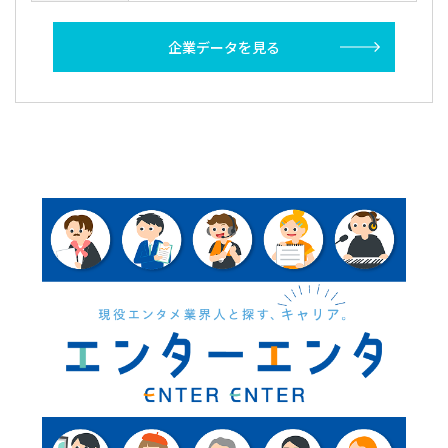
企業データを見る