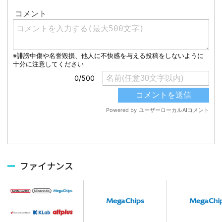
ファイナンス