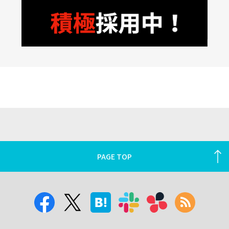
PAGE TOP