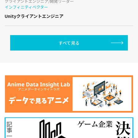
クライアントエンジニア/開発リーダー
インフィニティベクター
Unityクライアントエンジニア
すべて見る