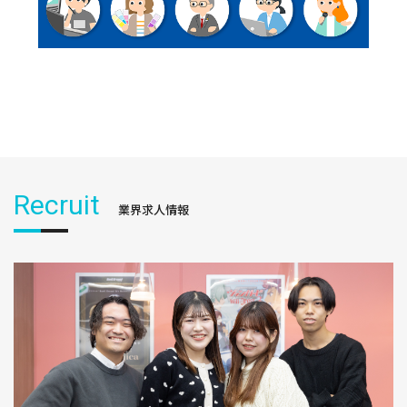
Recruit
業界求人情報