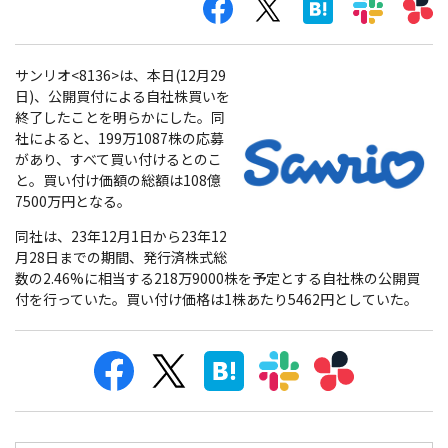
サンリオ<8136>は、本日(12月29
日)、公開買付による自社株買いを
終了したことを明らかにした。同
社によると、199万1087株の応募
があり、すべて買い付けるとのこ
と。買い付け価額の総額は108億
7500万円となる。
同社は、23年12月1日から23年12
月28日までの期間、発行済株式総
数の2.46%に相当する218万9000株を予定とする自社株の公開買
付を行っていた。買い付け価格は1株あたり5462円としていた。