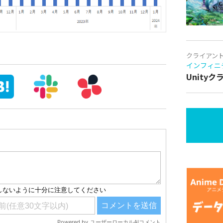
クライアン
インフィニ
Unity