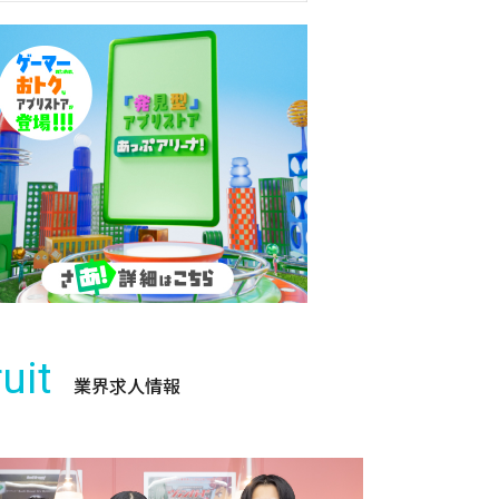
uit
業界求人情報