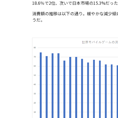
18.6％で2位、次いで日本市場の15.3%だっ
消費額の推移は以下の通り。緩やかな減少傾
うだ。