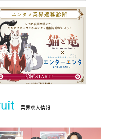
uit
業界求人情報