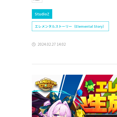
StudioZ
エレメンタルストーリー（Elemental Story）
2024.02.27 14:02