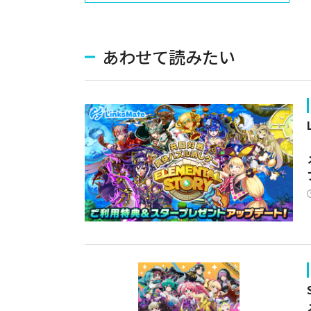
あわせて読みたい