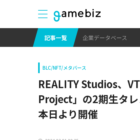
記事一覧
企業データベース
BLC/NFT/メタバース
REALITY Studios、
Project」の2期生
本日より開催