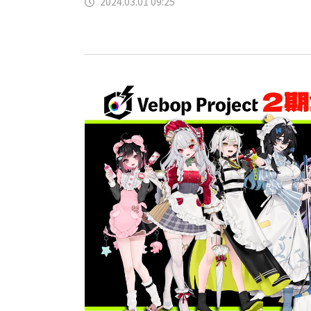
2024.03.01 09:25