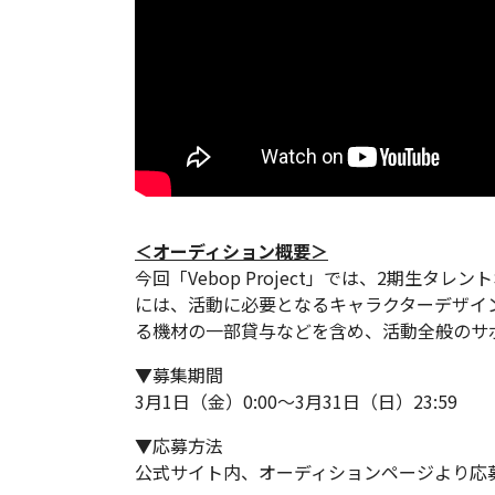
＜オーディション概要＞
今回「Vebop Project」では、2期生
には、活動に必要となるキャラクターデザイン
る機材の一部貸与などを含め、活動全般のサ
▼募集期間
3月1日（金）0:00〜3月31日（日）23:59
▼応募方法
公式サイト内、オーディションページより応