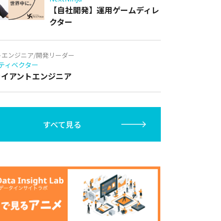
【自社開発】運用ゲームディレ
クター
トエンジニア/開発リーダー
ティベクター
クライアントエンジニア
すべて見る