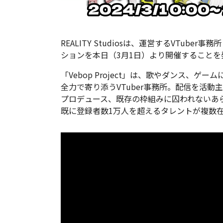
REALITY Studiosは、運営するVTuber事
ションを本日（3月1日）より開催することを
「Vebop Project」は、歌やダンス、
全力で寄り添うVTuber事務所。配信を活動主
プロデュース、既存の枠組みに囚われないあ
既に登録者数1万人を超えるタレントが複数