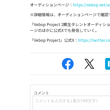
オーディションページ：
https://vebop.net/a
※詳細情報は、オーディションページで確認
「Vebop Project 2期生タレントオー
ージのほかに公式Xでも発信していく。
「Vebop Project」公式X：
https://twitter.