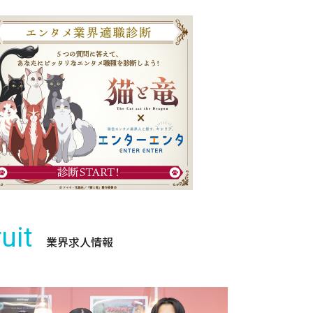
uit
業界求人情報