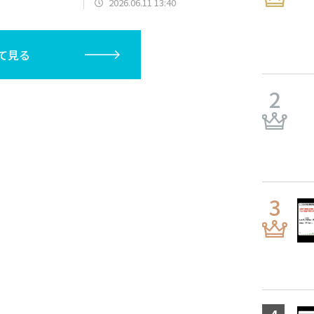
2026.06.11 13:40
て見る