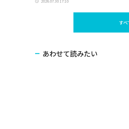
2026.07.30 17:10
すべ
あわせて読みたい