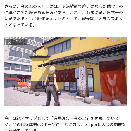
さらに、金の湯の入り口には、明治維新で廃寺になった瑞宝寺の
住職が建てた歴史ある石碑がある。これは、有馬温泉が日本一の
温泉であるという評価を示すものとして、観光客に人気のスポッ
トとなっている。
今回は観光マップとして「有馬温泉・金の湯」を再現している
が、今後は兵庫県eスポーツ連合と協力し、e-sports大会の開催な
どを予定している。