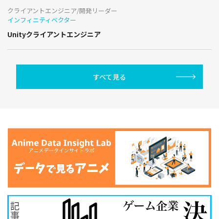
クライアントエンジニア/開発リーダー
インフィニティベクター
Unityクライアントエンジニア
すべて見る