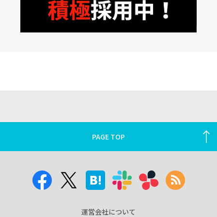
PAGE TOP
運営会社について