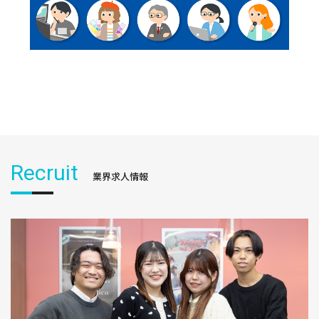
Recruit
業界求人情報