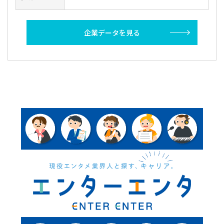
企業データを見る