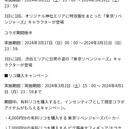
23：59
3日に1回、オリジナル神社エリアに特攻服をまとった『東京リベ
ンジャーズ』キャラクターが登場
コラボ期間後半
実施期間：2024年3月17日（日）00：00 ～ 2024年3月31日（日）
23：59
3日に1回、渋谷エリアに日常の姿の『東京リベンジャーズ』キャ
ラクターが登場
■リコ購入キャンペーン
実施期間：実施期間：2024年3月2日（土）15：00 ～ 2024年4月1
日（月）23：59まで
期間中、有料リコを購入すると、インセンティブとして限定コラボ
アイテムがもらえるキャンペーン。
・4,000円分の有料リコを購入する 東京リベンジャーズパーカー
・7,000円分の有料リコを購入する ピグ等身大フィギュア/ドラケ