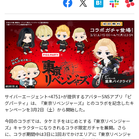
サイバーエージェント<4751>が提供するアバターSNSアプリ「ピ
グパーティ」は、『東京リベンジャーズ』とのコラボを記念したキ
ャンペーンを3月2日（土）から開始した。
今回のコラボでは、タケミチをはじめとする『東京リベンジャー
ズ』キャラクターになりきれるコラボ限定ガチャを展開。さら
に、コラボ期間中は3日に1回おでかけエリアに『東京リベンジャ