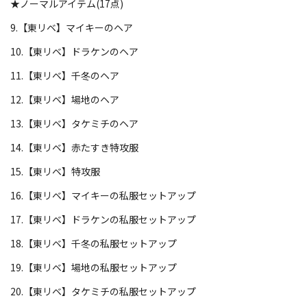
★ノーマルアイテム(17点)
9.【東リベ】マイキーのヘア
10.【東リベ】ドラケンのヘア
11.【東リベ】千冬のヘア
12.【東リベ】場地のヘア
13.【東リベ】タケミチのヘア
14.【東リベ】赤たすき特攻服
15.【東リベ】特攻服
16.【東リベ】マイキーの私服セットアップ
17.【東リベ】ドラケンの私服セットアップ
18.【東リベ】千冬の私服セットアップ
19.【東リベ】場地の私服セットアップ
20.【東リベ】タケミチの私服セットアップ