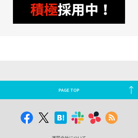
PAGE TOP
運営会社について