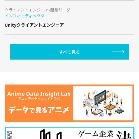
クライアントエンジニア/開発リーダー
インフィニティベクター
Unityクライアントエンジニア
すべて見る