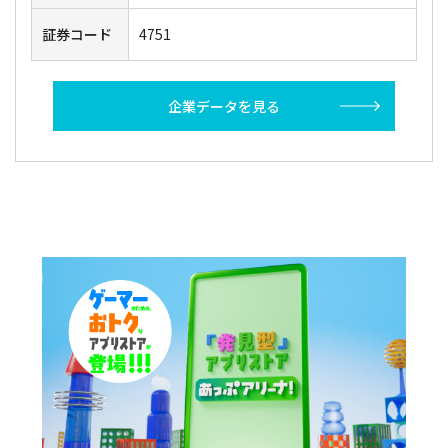
証券コード
4751
企業データを見る