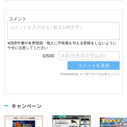
キャンペーン