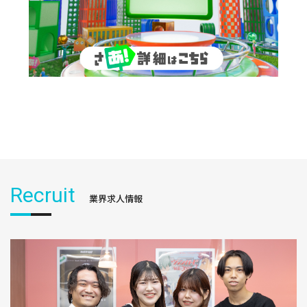
Recruit
業界求人情報