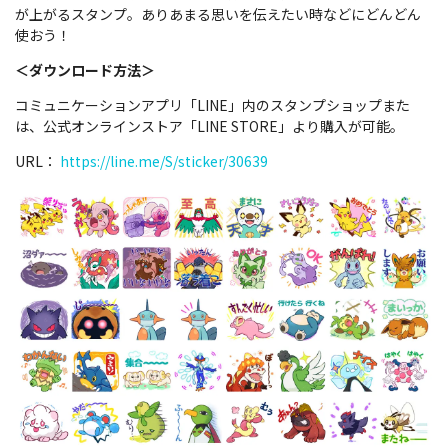
が上がるスタンプ。ありあまる思いを伝えたい時などにどんどん
使おう！
＜ダウンロード方法＞
コミュニケーションアプリ「LINE」内のスタンプショップまた
は、公式オンラインストア「LINE STORE」より購入が可能。
URL：
https://line.me/S/sticker/30639