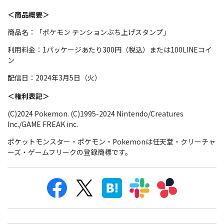
＜商品概要＞
商品名：「ポケモン テンションぶち上げスタンプ」
利用料金：1パッケージあたり300円（税込）または100LINEコイ
ン
配信日：2024年3月5日（火）
＜権利表記＞
(C)2024 Pokemon. (C)1995-2024 Nintendo/Creatures
Inc./GAME FREAK inc.
ポケットモンスター・ポケモン・Pokemonは任天堂・クリーチャ
ーズ・ゲームフリークの登録商標です。