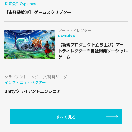
株式会社Cygames
【未経験歓迎】 ゲームスクリプター
アートディレクター
NextNinja
【新規プロジェクト立ち上げ】アー
トディレクター※自社開発ソーシャル
ゲーム
クライアントエンジニア/開発リーダー
インフィニティベクター
Unityクライアントエンジニア
すべて見る