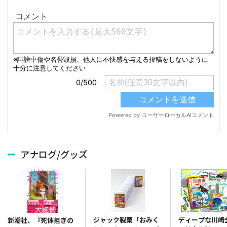
アナログ/グッズ
ジャック製菓「おみく
ディープな川崎
新潮社、『死体担ぎの