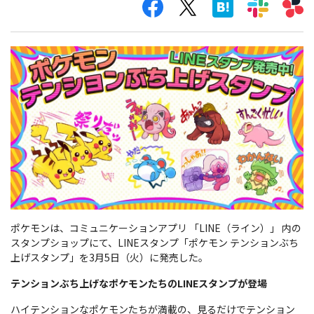
ポケモンは、コミュニケーションアプリ 「LINE（ライン）」 内の
スタンプショップにて、LINEスタンプ「ポケモン テンションぶち
上げスタンプ」を3月5日（火）に発売した。
テンションぶち上げなポケモンたちのLINEスタンプが登場
ハイテンションなポケモンたちが満載の、見るだけでテンション