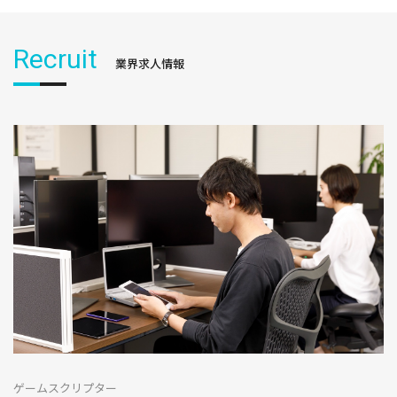
Recruit
業界求人情報
ゲームスクリプター