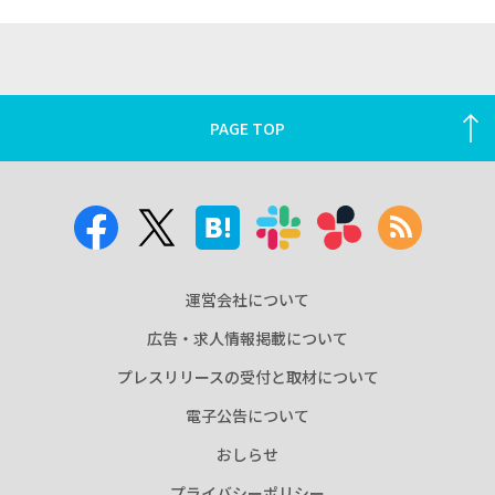
PAGE TOP
運営会社について
広告・求人情報掲載について
プレスリリースの受付と取材について
電子公告について
おしらせ
プライバシーポリシー