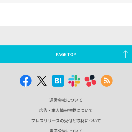
PAGE TOP
運営会社について
広告・求人情報掲載について
プレスリリースの受付と取材について
電子公告について