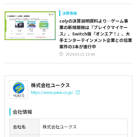
決算情報
colyの決算説明資料より…ゲーム事
業の新規開発は『ブレイクマイケー
ス』、Switch版『オンエア！』、大
手エンターテインメント企業との協業
案件の3本が進行中
2024.03.15 15:44
株式会社ユークス
https://www.yukes.co.jp/
会社情報
会社名
株式会社ユークス