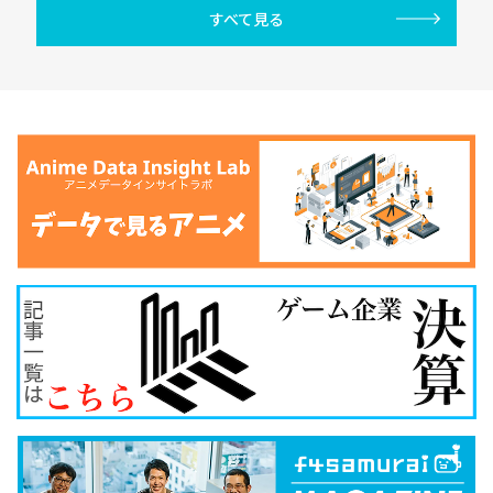
すべて見る