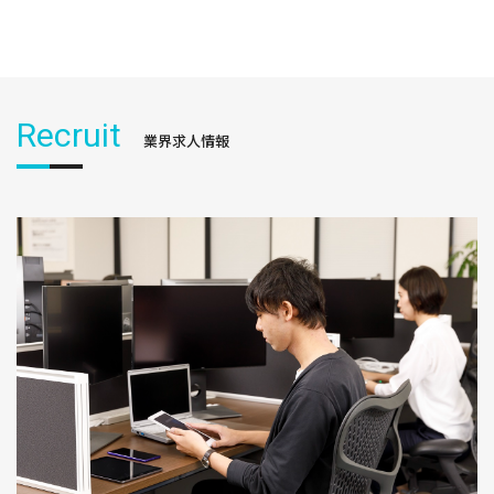
Recruit
業界求人情報