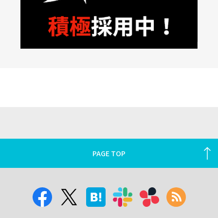
PAGE TOP