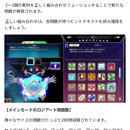
2～3個の素材を正しく組み合わせフュージョンすることで新たな
問題が解放されます。
正しい組み合わせは、各問題が持つヒントテキストを読み推理を
しましょう。
【メインモードのロジアート問題数】
様々なサイズの問題がたっぷり280問収録されています。