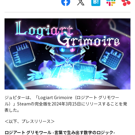
ジュピターは、「Logiart Grimoire（ロジアート グリモワー
ル）」Steamの完全版を2024年3月15日にリリースすることを発
表した。
＜以下、プレスリリース＞
ロジアート グリモワール -言葉で生み出す数字のロジック-