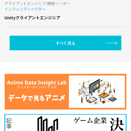
クライアントエンジニア/開発リーダー
インフィニティベクター
Unityクライアントエンジニア
すべて見る