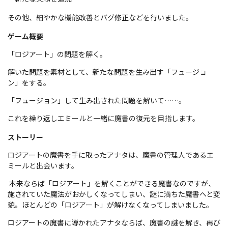
その他、細やかな機能改善とバグ修正などを行いました。
ゲーム概要
「ロジアート」の問題を解く。
解いた問題を素材として、新たな問題を生み出す「フュージョ
ン」をする。
「フュージョン」して生み出された問題を解いて……。
これを繰り返しエミールと一緒に魔書の復元を目指します。
ストーリー
ロジアートの魔書を手に取ったアナタは、魔書の管理人であるエ
ミールと出会います。
本来ならば「ロジアート」を解くことができる魔書なのですが、
施されていた魔法がおかしくなってしまい、謎に満ちた魔書へと変
貌。ほとんどの「ロジアート」が解けなくなってしまいました。
ロジアートの魔書に導かれたアナタならば、魔書の謎を解き、再び