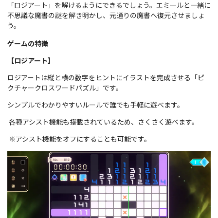
「ロジアート」を解けるようにできるでしょう。エミールと一緒に
不思議な魔書の謎を解き明かし、元通りの魔書へ復元させましょ
う。
ゲームの特徴
【ロジアート】
ロジアートは縦と横の数字をヒントにイラストを完成させる「ピ
クチャークロスワードパズル」です。
シンプルでわかりやすいルールで誰でも手軽に遊べます。
各種アシスト機能も搭載されているため、さくさく遊べます。
※アシスト機能をオフにすることも可能です。