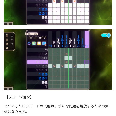
【フュージョン】
クリアしたロジアートの問題は、新たな問題を解放するための素
材となります。