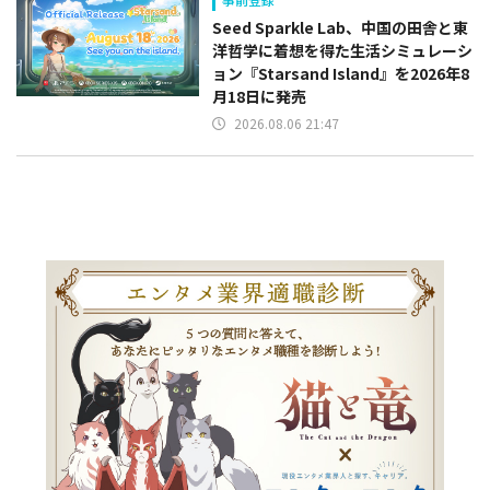
Seed Sparkle Lab、中国の田舎と東
洋哲学に着想を得た生活シミュレーシ
ョン『Starsand Island』を2026年8
月18日に発売
2026.08.06 21:47