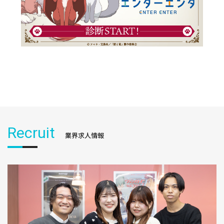
Recruit
業界求人情報