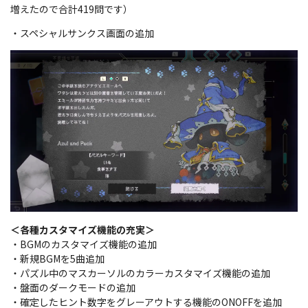
増えたので合計419問です）
・スペシャルサンクス画面の追加
＜各種カスタマイズ機能の充実＞
・BGMのカスタマイズ機能の追加
・新規BGMを5曲追加
・パズル中のマスカーソルのカラーカスタマイズ機能の追加
・盤面のダークモードの追加
・確定したヒント数字をグレーアウトする機能のONOFFを追加