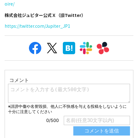
oire/
株式会社ジュピター公式Ｘ（旧Twitter）
https://twitter.com/Jupiter_JP1