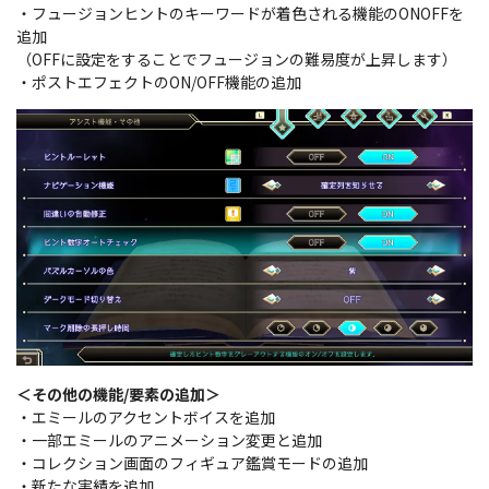
・フュージョンヒントのキーワードが着色される機能のONOFFを
追加
（OFFに設定をすることでフュージョンの難易度が上昇します）
・ポストエフェクトのON/OFF機能の追加
＜その他の機能/要素の追加＞
・エミールのアクセントボイスを追加
・一部エミールのアニメーション変更と追加
・コレクション画面のフィギュア鑑賞モードの追加
・新たな実績を追加