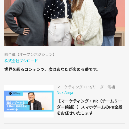
総合職【オープンポジション】
株式会社ブシロード
世界を彩るコンテンツ、次はあなたが広める番です。
マーケティング・PR/リーダー候補
NextNinja
【マーケティング・PR（チームリー
ダー候補）】スマホゲームのPR全般
をお任せいたします