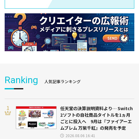
Ranking
人気記事ランキング
任天堂の決算説明資料より… Switch
2ソフトの自社商品タイトルを1ヵ月
ごとに投入へ 9月は『ファイアーエ
ムブレム 万紫千紅』の発売を予定
2026.08.06 16:41