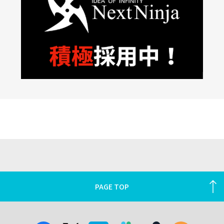
PAGE TOP