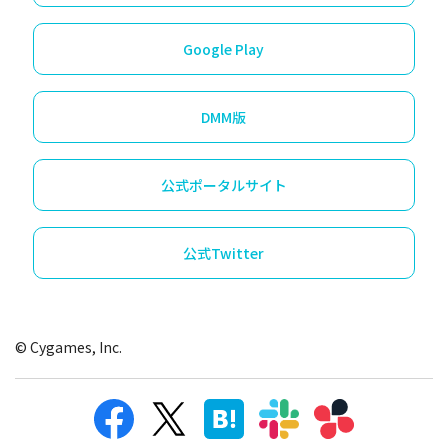
Google Play
DMM版
公式ポータルサイト
公式Twitter
© Cygames, Inc.