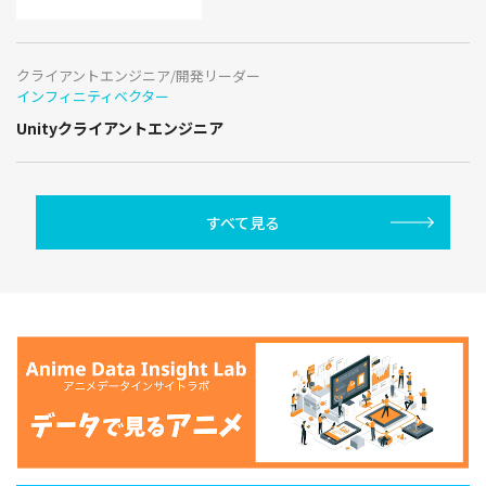
クライアントエンジニア/開発リーダー
インフィニティベクター
Unityクライアントエンジニア
すべて見る