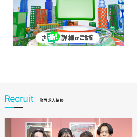
Recruit
業界求人情報