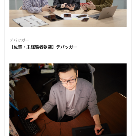
デバッガー
【佐賀・未経験者歓迎】デバッガー