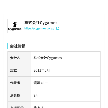
株式会社Cygames
https://cygames.co.jp/
会社情報
会社名
株式会社Cygames
設立
2011年5月
代表者
渡邊 耕一
決算期
9月
上場区分
非上場