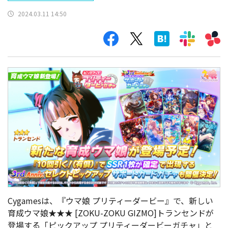
2024.03.11 14:50
Cygamesは、『ウマ娘 プリティーダービー』で、新しい
育成ウマ娘★★★ [ZOKU-ZOKU GIZMO]トランセンドが
登場する「ピックアップ プリティーダービーガチャ」と