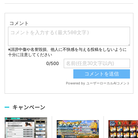
キャンペーン