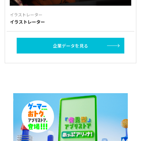
イラストレーター
イラストレーター
企業データを見る