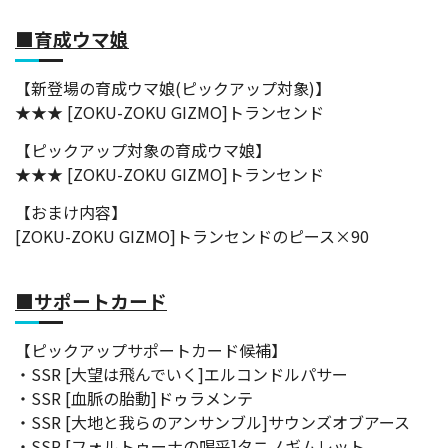
■育成ウマ娘
【新登場の育成ウマ娘(ピックアップ対象)】
★★★ [ZOKU-ZOKU GIZMO]トランセンド
【ピックアップ対象の育成ウマ娘】
★★★ [ZOKU-ZOKU GIZMO]トランセンド
【おまけ内容】
[ZOKU-ZOKU GIZMO]トランセンドのピース×90
■サポートカード
【ピックアップサポートカード候補】
・SSR [大望は飛んでいく]エルコンドルパサー
・SSR [血脈の胎動]ドゥラメンテ
・SSR [大地と我らのアンサンブル]サウンズオブアース
・SSR [フォルトゥーナの喝采]タニノギムレット