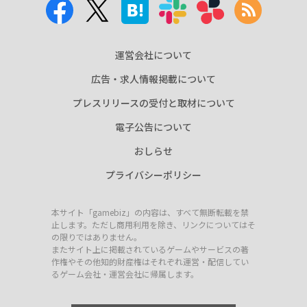
運営会社について
広告・求人情報掲載について
プレスリリースの受付と取材について
電子公告について
おしらせ
プライバシーポリシー
本サイト「gamebiz」の内容は、すべて無断転載を禁
止します。ただし商用利用を除き、リンクについてはそ
の限りではありません。
またサイト上に掲載されているゲームやサービスの著
作権やその他知的財産権はそれぞれ運営・配信してい
るゲーム会社・運営会社に帰属します。