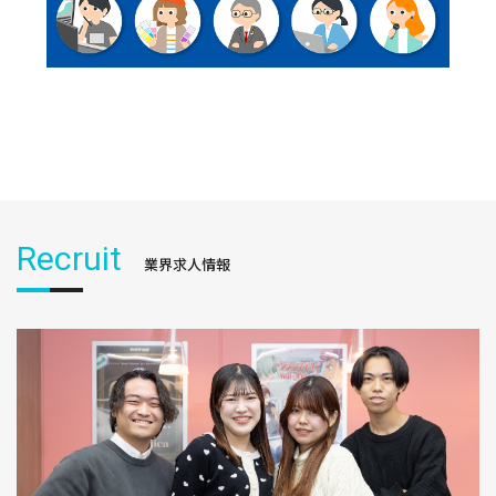
Recruit
業界求人情報