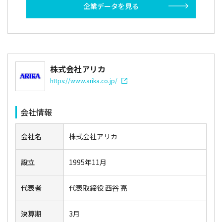
企業データを見る
株式会社アリカ
https://www.arika.co.jp/
会社情報
会社名
株式会社アリカ
設立
1995年11月
代表者
代表取締役 西谷 亮
決算期
3月