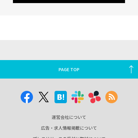
PAGE TOP
運営会社について
広告・求人情報掲載について