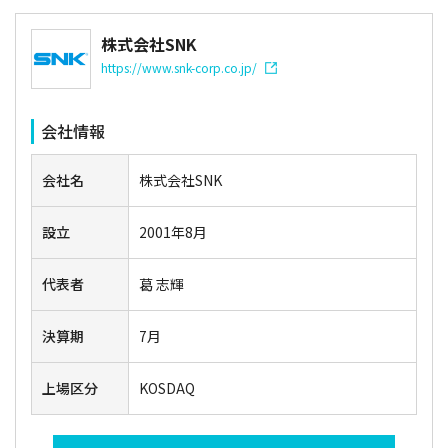
株式会社SNK
https://www.snk-corp.co.jp/
会社情報
会社名
株式会社SNK
設立
2001年8月
代表者
葛 志輝
決算期
7月
上場区分
KOSDAQ