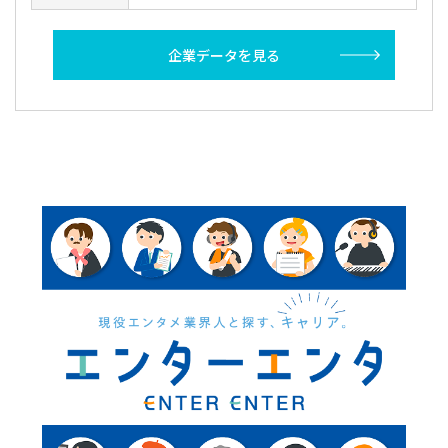
企業データを見る