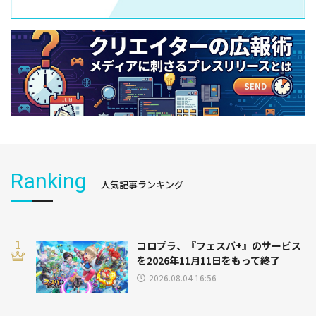
Ranking
人気記事ランキング
コロプラ、『フェスバ+』のサービス
を2026年11月11日をもって終了
2026.08.04 16:56