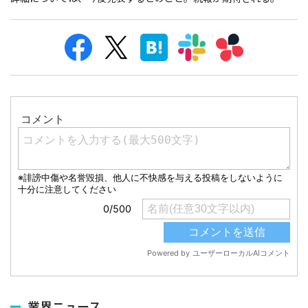
業界ニュース