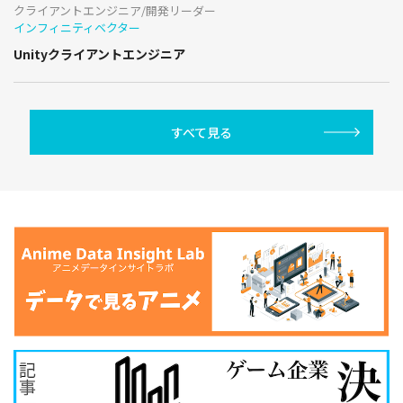
クライアントエンジニア/開発リーダー
インフィニティベクター
Unityクライアントエンジニア
すべて見る