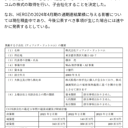
コムの株式の取得を行い、子会社化することを決定した。
なお、HEROZの2024年4月期の通期連結業績に与える影響につい
ては現在精査中であり、今後公表すべき事項が生じた場合には速や
かに発表するとしている。