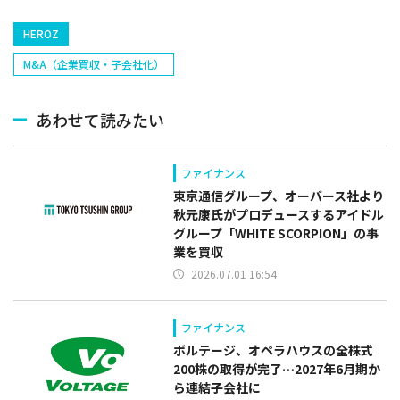
HEROZ
M&A（企業買収・子会社化）
あわせて読みたい
ファイナンス
東京通信グループ、オーバース社より
秋元康氏がプロデュースするアイドル
グループ「WHITE SCORPION」の事
業を買収
2026.07.01 16:54
ファイナンス
ボルテージ、オペラハウスの全株式
200株の取得が完了…2027年6月期か
ら連結子会社に