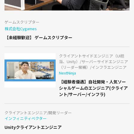
ゲームスクリプター
株式会社Cygames
【未経験歓迎】 ゲームスクリプター
クライアントサイドエンジニア（UI担
当、Unity）/サーバーサイドエンジニア
（リーダー候補）/インフラエンジニア
NextNinja
【経験者優遇】自社開発・人気ソー
シャルゲームのエンジニア(クライア
ント/サーバー/インフラ)
クライアントエンジニア/開発リーダー
インフィニティベクター
Unityクライアントエンジニア