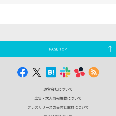
PAGE TOP
運営会社について
広告・求人情報掲載について
プレスリリースの受付と取材について