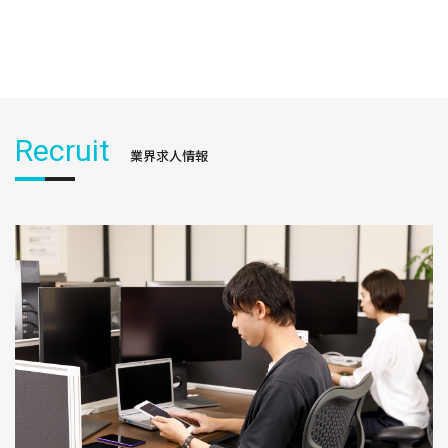
Recruit
業界求人情報