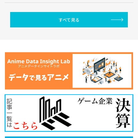
すべて見る