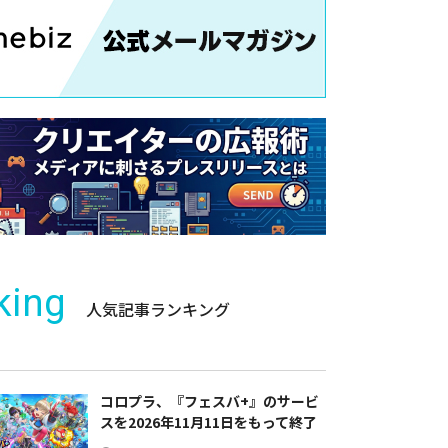
king
人気記事ランキング
コロプラ、『フェスバ+』のサービ
スを2026年11月11日をもって終了