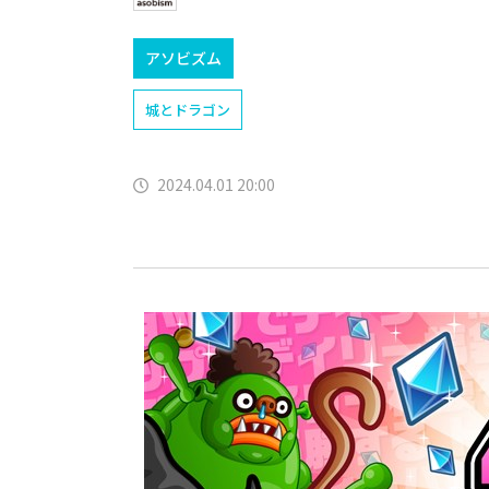
アソビズム
城とドラゴン
2024.04.01 20:00