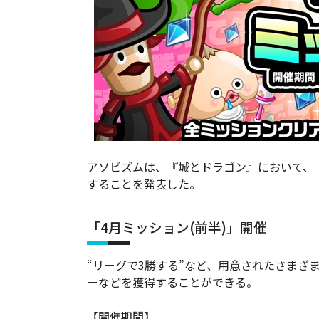
アソビズムは、『城とドラゴン』において、「
することを発表した。
「4月ミッション(前半)」開催
“リーグで3勝する”など、用意されたさまざま
ーなどを獲得することができる。
【開催期間】