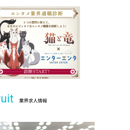
uit
業界求人情報