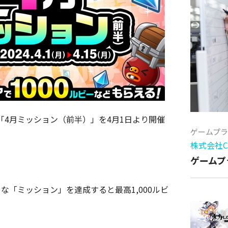
4月ミッション（前半）」を4月1日より開催
ゲームプ
株式会社Cy
ゲームプ
な「ミッション」を達成すると最高1,000ルビ