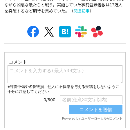
ながら凶悪な敵たちと戦う。実施していた事前登録者数は17万人
を突破するなど期待を集めていた。（
関連記事
）