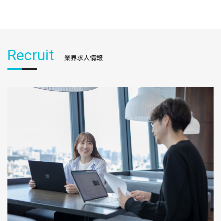
Recruit
業界求人情報