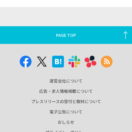
PAGE TOP
運営会社について
広告・求人情報掲載について
プレスリリースの受付と取材について
電子公告について
おしらせ