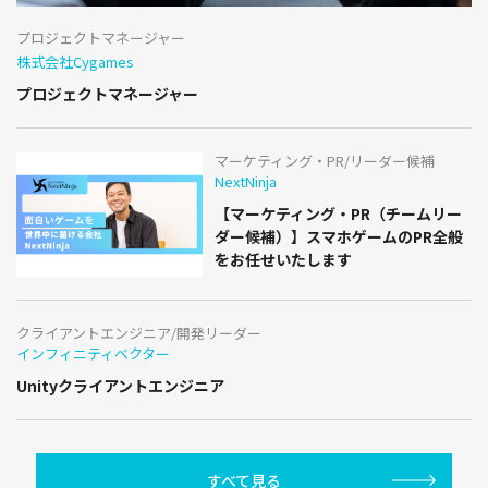
プロジェクトマネージャー
株式会社Cygames
プロジェクトマネージャー
マーケティング・PR/リーダー候補
NextNinja
【マーケティング・PR（チームリー
ダー候補）】スマホゲームのPR全般
をお任せいたします
クライアントエンジニア/開発リーダー
インフィニティベクター
Unityクライアントエンジニア
すべて見る