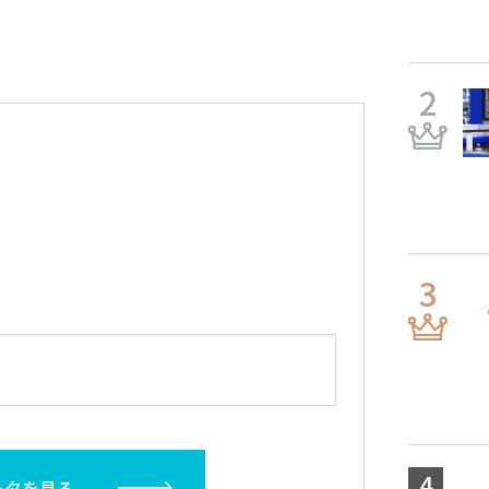
ータを見る