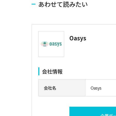
あわせて読みたい
Oasys
会社情報
会社名
Oasys
企業デ