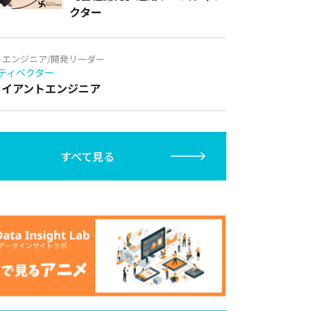
クター
トエンジニア/開発リーダー
ティベクター
クライアントエンジニア
すべて見る