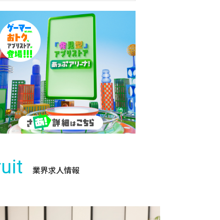
uit
業界求人情報