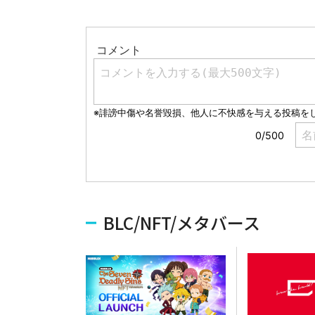
BLC/NFT/メタバース