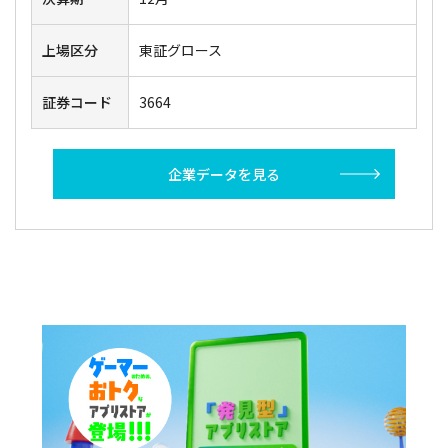
上場区分
東証グロース
証券コード
3664
企業データを見る