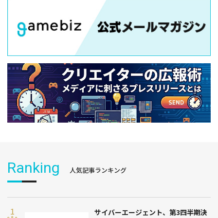
Ranking
人気記事ランキング
サイバーエージェント、第3四半期決