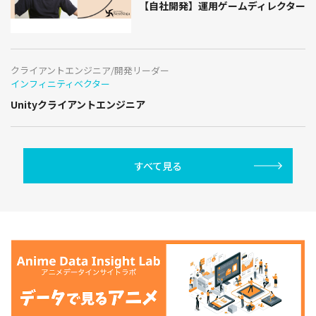
【自社開発】運用ゲームディレクター
クライアントエンジニア/開発リーダー
インフィニティベクター
Unityクライアントエンジニア
すべて見る