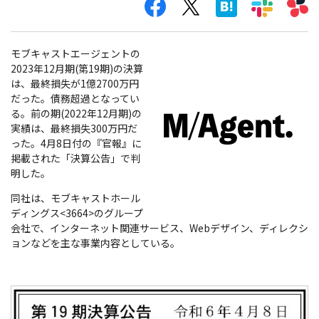
モブキャストエージェントの
2023年12月期(第19期)の決算
は、最終損失が1億2700万円
だった。債務超過となってい
る。前の期(2022年12月期)の
実績は、最終損失300万円だ
った。4月8日付の『官報』に
掲載された「決算公告」で判
明した。
同社は、モブキャストホール
ディングス<3664>のグループ
会社で、インターネット関連サービス、Webデザイン、ディレクシ
ョンなどを主な事業内容としている。