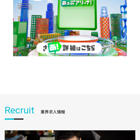
Recruit
業界求人情報