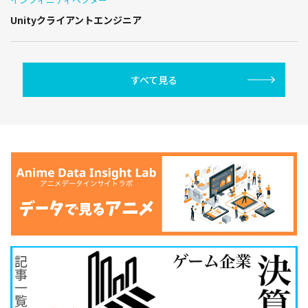
Unityクライアントエンジニア
すべて見る