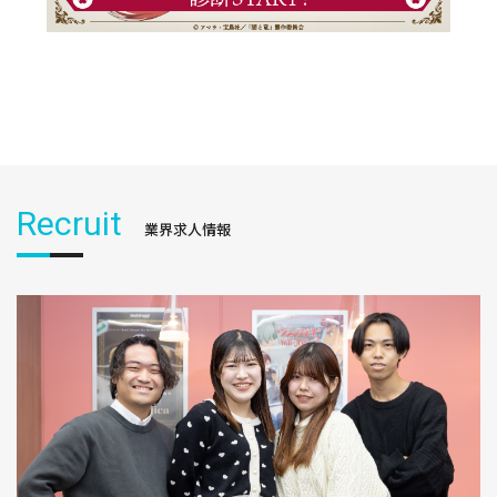
Recruit
業界求人情報