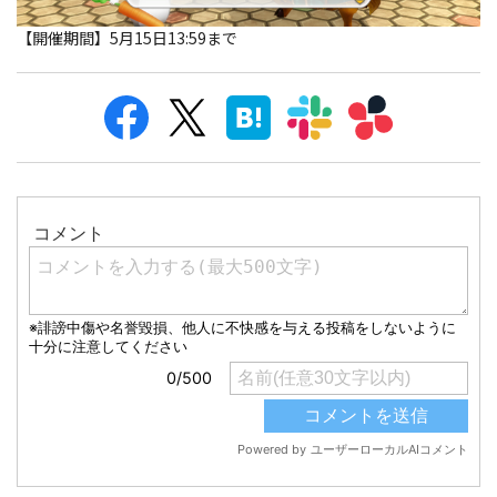
【開催期間】5月15日13:59まで