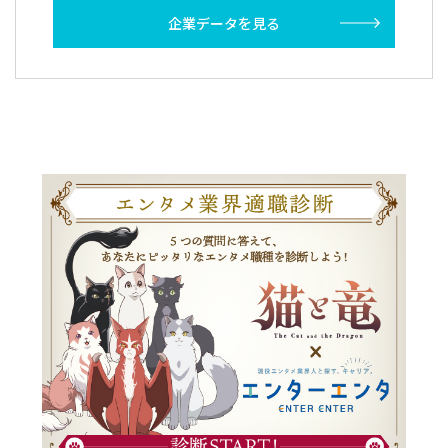
企業データを見る