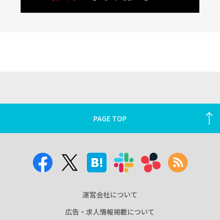
PAGE TOP
運営会社について
広告・求人情報掲載について