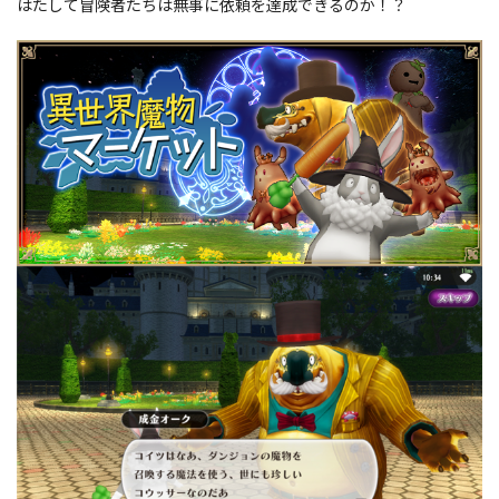
はたして冒険者たちは無事に依頼を達成できるのか！？