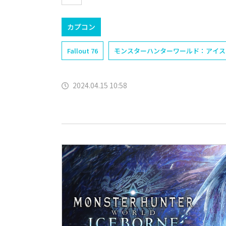
カプコン
Fallout 76
モンスターハンターワールド：アイス
2024.04.15 10:58