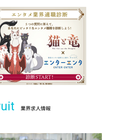
uit
業界求人情報