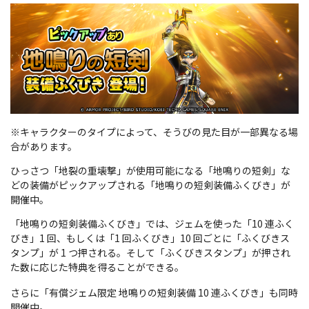
※キャラクターのタイプによって、そうびの見た目が一部異なる場
合があります。
ひっさつ「地裂の重壊撃」が使用可能になる「地鳴りの短剣」な
どの装備がピックアップされる「地鳴りの短剣装備ふくびき」が
開催中。
「地鳴りの短剣装備ふくびき」では、ジェムを使った「10 連ふく
びき」1 回、もしくは「1 回ふくびき」10 回ごとに「ふくびきス
タンプ」が 1 つ押される。そして「ふくびきスタンプ」が押され
た数に応じた特典を得ることができる。
さらに「有償ジェム限定 地鳴りの短剣装備 10 連ふくびき」も同時
開催中。