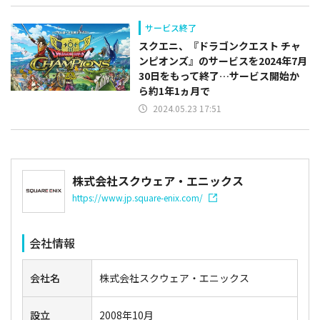
サービス終了
スクエニ、『ドラゴンクエスト チャ
ンピオンズ』のサービスを2024年7月
30日をもって終了…サービス開始か
ら約1年1ヵ月で
2024.05.23 17:51
株式会社スクウェア・エニックス
https://www.jp.square-enix.com/
会社情報
会社名
株式会社スクウェア・エニックス
設立
2008年10月