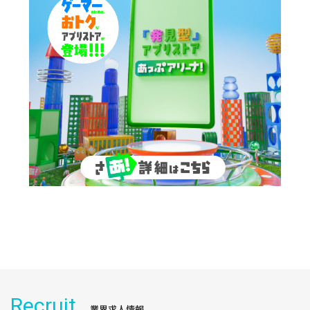
Recruit
業界求人情報