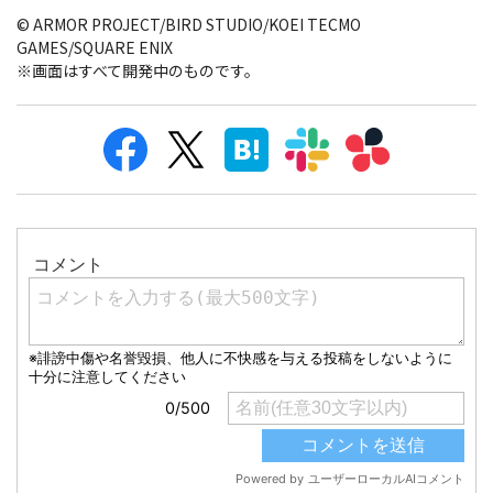
© ARMOR PROJECT/BIRD STUDIO/KOEI TECMO
GAMES/SQUARE ENIX
※画面はすべて開発中のものです。