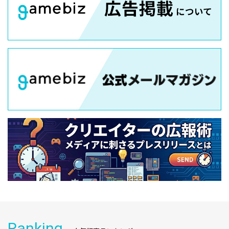
Ranking