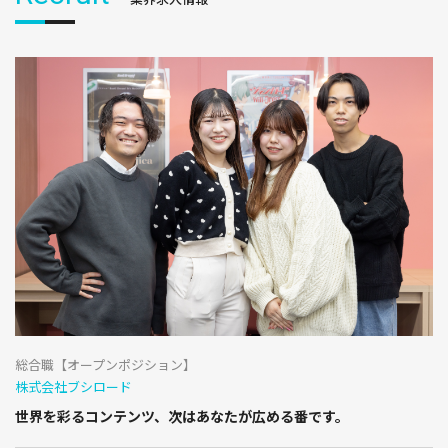
総合職【オープンポジション】
株式会社ブシロード
世界を彩るコンテンツ、次はあなたが広める番です。