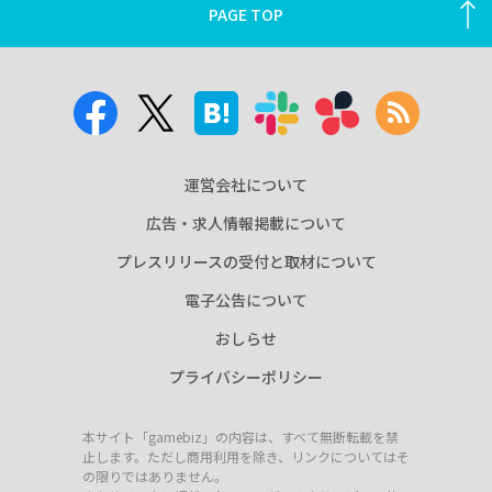
PAGE TOP
運営会社について
広告・求人情報掲載について
プレスリリースの受付と取材について
電子公告について
おしらせ
プライバシーポリシー
本サイト「gamebiz」の内容は、すべて無断転載を禁
止します。ただし商用利用を除き、リンクについてはそ
の限りではありません。