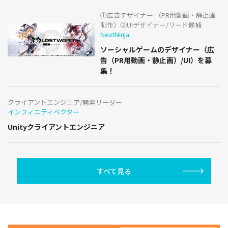
①広告デザイナー （PR用動画・静止画
制作）②UIデザイナー/リード候補
NextNinja
ソーシャルゲームのデザイナー（広
告（PR用動画・静止画）/UI）を募
集！
クライアントエンジニア/開発リーダー
インフィニティベクター
Unityクライアントエンジニア
すべて見る