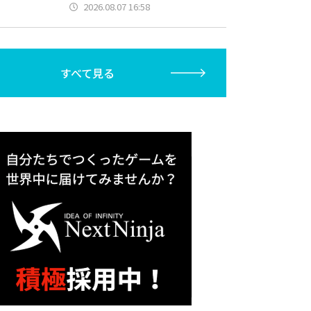
2026.08.07 16:58
すべて見る