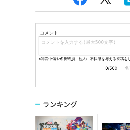
ランキング