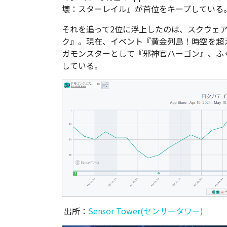
壊：スターレイル』が首位をキープしている
それを追って2位に浮上したのは、スクウェ
ク』。現在、イベント『黄金列島！時空を超
ガモンスターとして『邪神官ハーゴン』、ふ
している。
出所：
Sensor Tower(センサータワー)