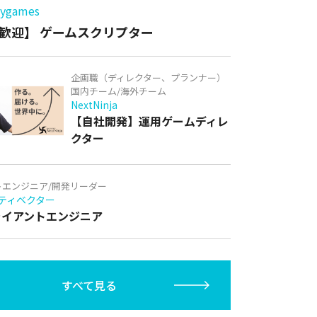
games
歓迎】 ゲームスクリプター
企画職（ディレクター、プランナー）
国内チーム/海外チーム
NextNinja
【自社開発】運用ゲームディレ
クター
トエンジニア/開発リーダー
ティベクター
クライアントエンジニア
すべて見る