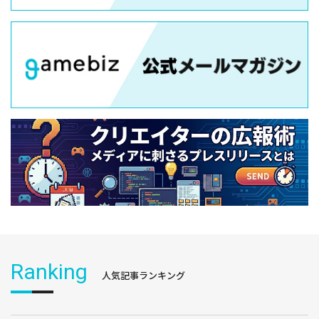
Ranking
人気記事ランキング