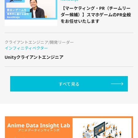
【マーケティング・PR（チームリー
ダー候補）】スマホゲームのPR全般
をお任せいたします
クライアントエンジニア/開発リーダー
インフィニティベクター
Unityクライアントエンジニア
すべて見る