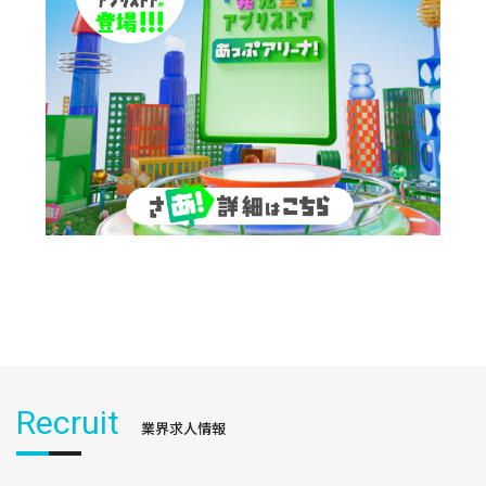
Recruit
業界求人情報