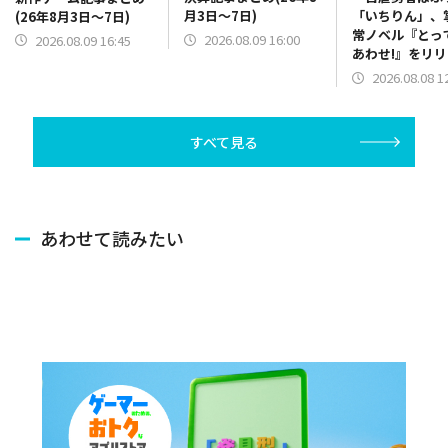
月3日～7日)
「いちりん」、
(26年8月3日～7日)
常ノベル『とっ
2026.08.09 16:00
2026.08.09 16:45
あわせ!』をリ
2026.08.08 1
すべて見る
あわせて読みたい