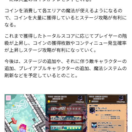
コインを消費して各エリアの魔法が使えるようになるの
で、コインを大量に獲得しているとステージ攻略が有利に
なる。
これまで獲得したトータルスコアに応じてプレイヤーの階
級が上昇し、コインの獲得枚数やコンティニュー発生確率
が上昇しステージ攻略が有利になっていく。
今後は、ステージの追加や、それに伴う敵キャラクターの
追加、プレイアブルキャラクターの追加、魔法システムの
刷新などを予定しているとのこと。