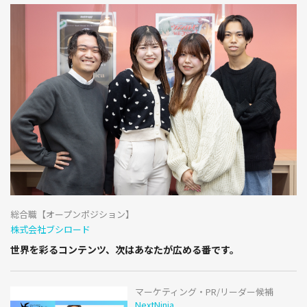
総合職【オープンポジション】
株式会社ブシロード
世界を彩るコンテンツ、次はあなたが広める番です。
マーケティング・PR/リーダー候補
NextNinja