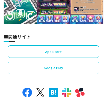
■関連サイト
App Store
Google Play