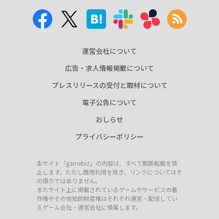
運営会社について
広告・求人情報掲載について
プレスリリースの受付と取材について
電子公告について
おしらせ
プライバシーポリシー
本サイト「gamebiz」の内容は、すべて無断転載を禁
止します。ただし商用利用を除き、リンクについてはそ
の限りではありません。
またサイト上に掲載されているゲームやサービスの著
作権やその他知的財産権はそれぞれ運営・配信してい
るゲーム会社・運営会社に帰属します。