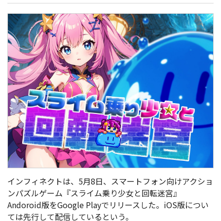
インフィネクトは、5月8日、スマートフォン向けアクショ
ンパズルゲーム『スライム乗り少女と回転迷宮』
Andoroid版をGoogle Playでリリースした。iOS版につい
ては先行して配信しているという。