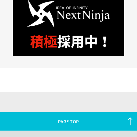
PAGE TOP