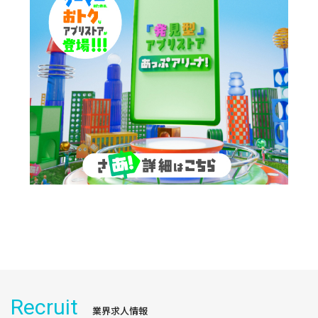
Recruit
業界求人情報