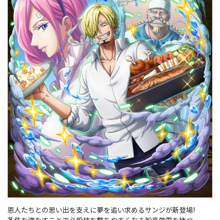
恩人たちとの思い出を支えに夢を追い求めるサンジが新登場!