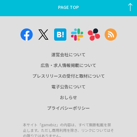
PAGE TOP
運営会社について
広告・求人情報掲載について
プレスリリースの受付と取材について
電子公告について
おしらせ
プライバシーポリシー
本サイト「gamebiz」の内容は、すべて無断転載を禁
止します。ただし商用利用を除き、リンクについてはそ
の限りではありません。