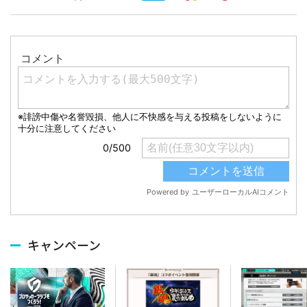
キャンペーン