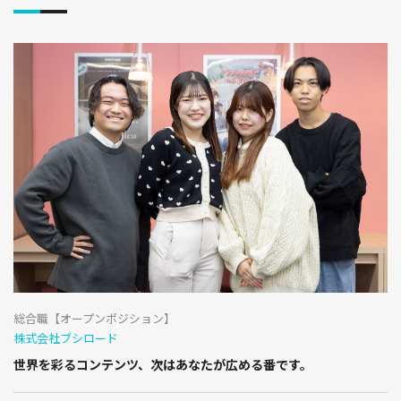
総合職【オープンポジション】
株式会社ブシロード
世界を彩るコンテンツ、次はあなたが広める番です。