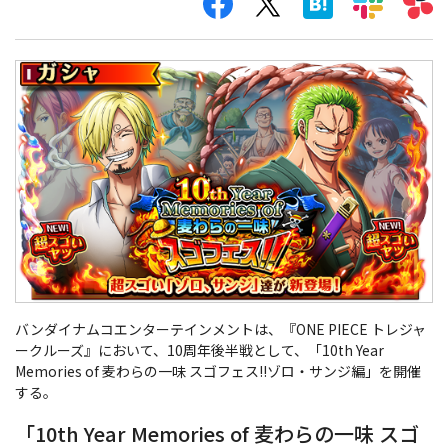
バンダイナムコエンターテインメントは、『ONE PIECE トレジャ
ークルーズ』において、10周年後半戦として、「10th Year
Memories of 麦わらの一味 スゴフェス!!ゾロ・サンジ編」を開催
する。
「10th Year Memories of 麦わらの一味 スゴ