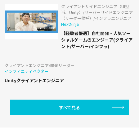
クライアントサイドエンジニア（UI担
当、Unity）/サーバーサイドエンジニア
（リーダー候補）/インフラエンジニア
NextNinja
【経験者優遇】自社開発・人気ソー
シャルゲームのエンジニア(クライア
ント/サーバー/インフラ)
クライアントエンジニア/開発リーダー
インフィニティベクター
Unityクライアントエンジニア
すべて見る