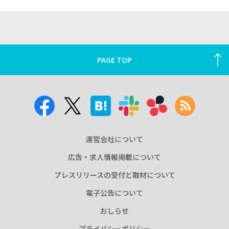
PAGE TOP
運営会社について
広告・求人情報掲載について
プレスリリースの受付と取材について
電子公告について
おしらせ
プライバシーポリシー