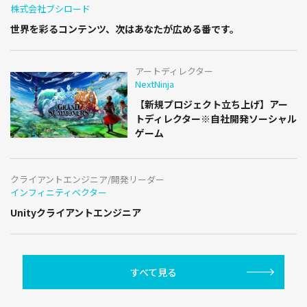
株式会社ブシロード
世界を彩るコンテンツ、次はあなたが広める番です。
アートディレクター
NextNinja
【新規プロジェクト立ち上げ】アー
トディレクター※自社開発ソーシャル
ゲーム
クライアントエンジニア/開発リーダー
インフィニティベクター
Unityクライアントエンジニア
すべて見る