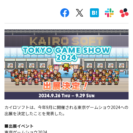
カイロソフトは、今年9月に開催される東京ゲームショウ2024への
出展を決定したことを発表した。
■出展イベント
東京ゲームショウ2024