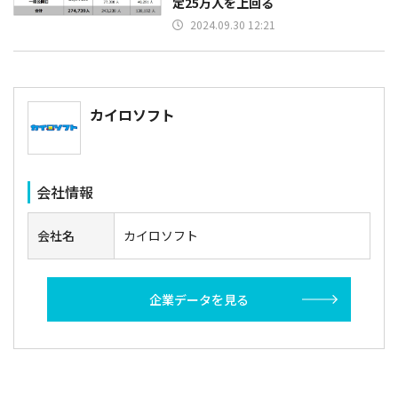
定25万人を上回る
2024.09.30 12:21
カイロソフト
会社情報
会社名
カイロソフト
企業データを見る