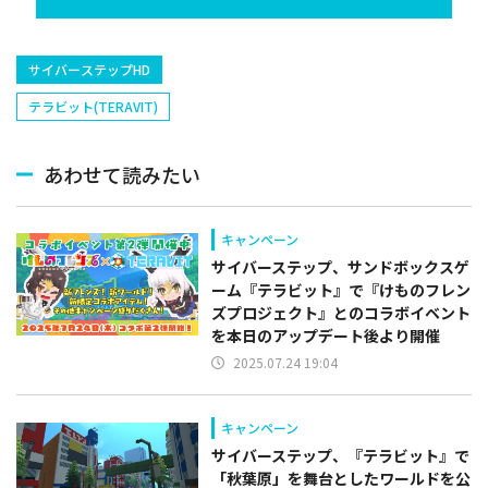
サイバーステップHD
テラビット(TERAVIT)
あわせて読みたい
キャンペーン
サイバーステップ、サンドボックスゲ
ーム『テラビット』で『けものフレン
ズプロジェクト』とのコラボイベント
を本日のアップデート後より開催
2025.07.24 19:04
キャンペーン
サイバーステップ、『テラビット』で
「秋葉原」を舞台としたワールドを公