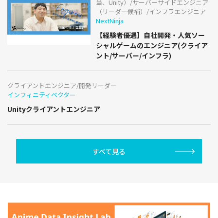
当、Unity）/サーバーサイドエンジニア
（リーダー候補）/インフラエンジニア
NextNinja
【経験者優遇】自社開発・人気ソー
シャルゲームのエンジニア(クライア
ント/サーバー/インフラ)
クライアントエンジニア/開発リーダー
インフィニティベクター
Unityクライアントエンジニア
すべて見る