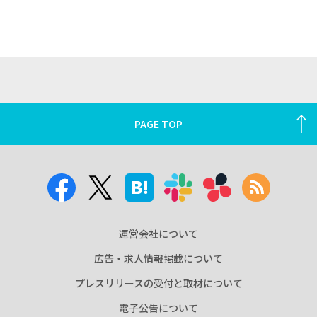
PAGE TOP
運営会社について
広告・求人情報掲載について
プレスリリースの受付と取材について
電子公告について