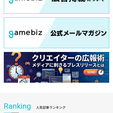
Ranking
人気記事ランキング