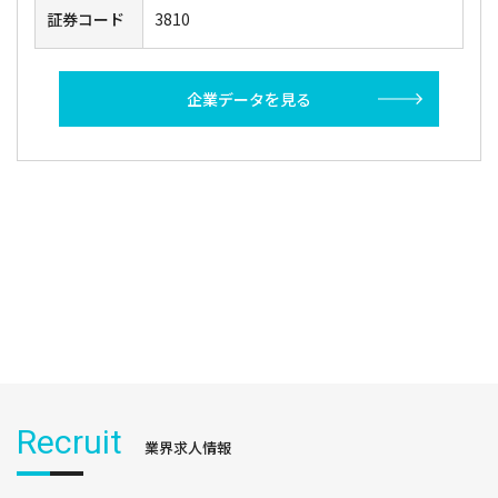
証券コード
3810
企業データを見る
Recruit
業界求人情報