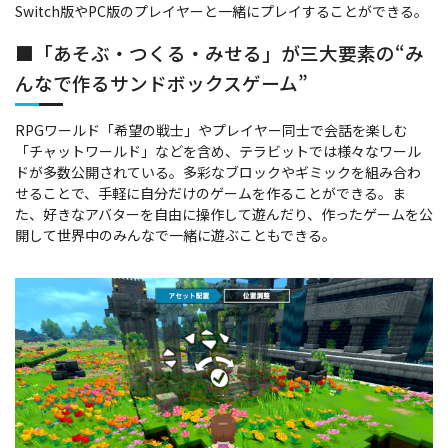
Switch版やPC版のプレイヤーと一緒にプレイすることができる。
■「あそぶ・つくる・みせる」が三大要素の“み
んなで作るサンドボックスゲーム”
RPGワールド「希望の戦士」やプレイヤー同士で会話を楽しむ
「チャットワールド」などを含め、テラビットでは様々なワール
ドが多数公開されている。多彩なブロックやギミックを組み合わ
せることで、手軽に自分だけのゲームを作ることができる。ま
た、好きなアバターを自由に操作して遊んだり、作ったゲームを公
開して世界中のみんなで一緒に遊ぶこともできる。