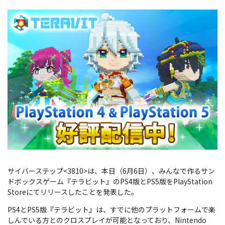
サイバーステップ<3810>は、本日（6月6日）、みんなで作るサン
ドボックスゲーム『テラビット』のPS4版とPS5版をPlayStation
Storeにてリリースしたことを発表した。
PS4とPS5版『テラビット』は、すでに他のプラットフォームで楽
しんでいる方とのクロスプレイが可能となっており、Nintendo