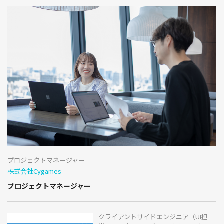
プロジェクトマネージャー
株式会社Cygames
プロジェクトマネージャー
クライアントサイドエンジニア（UI担