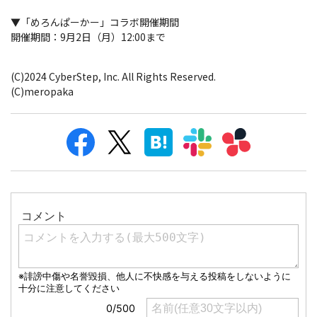
▼「めろんぱーかー」コラボ開催期間
開催期間：9月2日（月）12:00まで
(C)2024 CyberStep, Inc. All Rights Reserved.
(C)meropaka