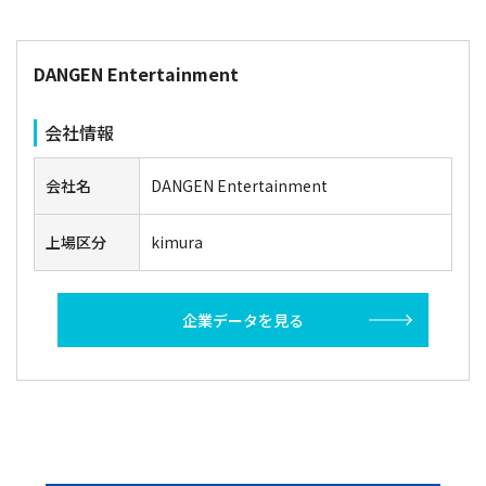
DANGEN Entertainment
会社情報
会社名
DANGEN Entertainment
上場区分
kimura
企業データを見る