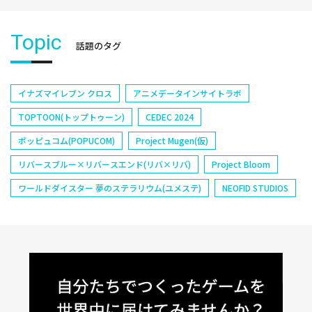
Topic
話題のタグ
イナズマイレブン クロス
アニメデータインサイトラボ
TOPTOON(トップトゥーン)
CEDEC 2024
ポッピュコム(POPUCOM)
Project Mugen(仮)
リバースブルー×リバースエンド(リバ×リバ)
Project Bloom
ワールドダイスター 夢のステラリウム(ユメステ)
NEOFID STUDIOS