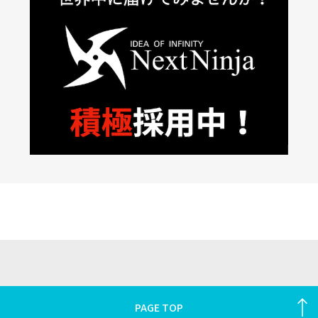
PAGE TOP