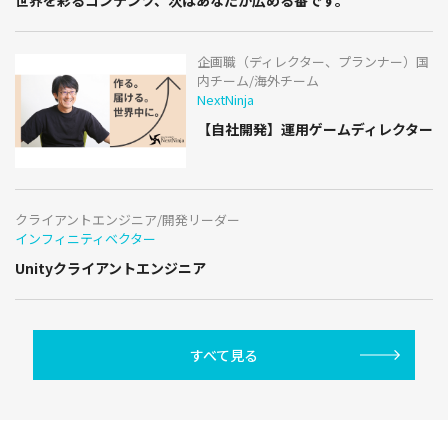
企画職（ディレクター、プランナー）国
内チーム/海外チーム
NextNinja
【自社開発】運用ゲームディレクター
クライアントエンジニア/開発リーダー
インフィニティベクター
Unityクライアントエンジニア
すべて見る