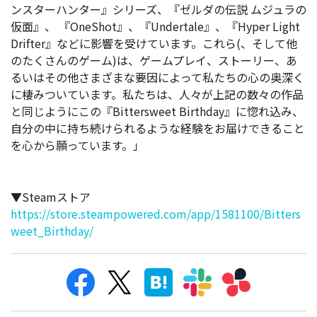
ンスターハンター』シリーズ、『ゼルダの伝説 ムジュラの
仮面』、 『OneShot』、『Undertale』、『Hyper Light
Drifter』などに影響を受けています。これら(、そして他
のたくさんのゲーム)は、ゲームプレイ、ストーリー、あ
るいはその他さまざまな要因によって私たちの心の奥深く
に棲みついています。私たちは、人々が上記の数々の作品
と同じようにこの『Bittersweet Birthday』に惚れ込み、
自分の中に持ち続けられるような経験をお届けできること
を心から願っています。」
▼Steamストア
https://store.steampowered.com/app/1581100/Bitters
weet_Birthday/