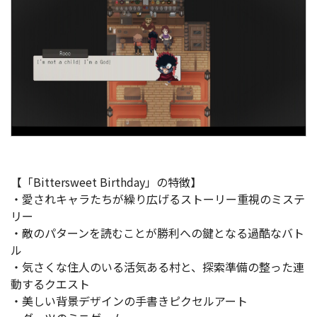
【「Bittersweet Birthday」の特徴】
・愛されキャラたちが繰り広げるストーリー重視のミステ
リー
・敵のパターンを読むことが勝利への鍵となる過酷なバト
ル
・気さくな住人のいる活気ある村と、探索準備の整った連
動するクエスト
・美しい背景デザインの手書きピクセルアート