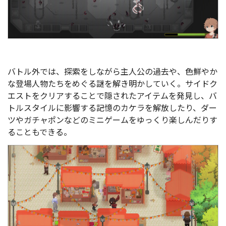
バトル外では、探索をしながら主人公の過去や、色鮮やか
な登場人物たちをめぐる謎を解き明かしていく。サイドク
エストをクリアすることで隠されたアイテムを発見し、バ
トルスタイルに影響する記憶のカケラを解放したり、ダー
ツやガチャポンなどのミニゲームをゆっくり楽しんだりす
ることもできる。