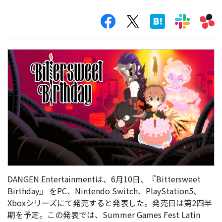
DANGEN Entertainmentは、6月10日、『Bittersweet
Birthday』 をPC、Nintendo Switch、PlayStation5、
Xboxシリーズにて発売すると発表した。発売日は第2四半
期を予定。この発表では、Summer Games Fest Latin