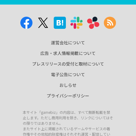
運営会社について
広告・求人情報掲載について
プレスリリースの受付と取材について
電子公告について
おしらせ
プライバシーポリシー
本サイト「gamebiz」の内容は、すべて無断転載を禁
止します。ただし商用利用を除き、リンクについてはそ
の限りではありません。
またサイト上に掲載されているゲームやサービスの著
作権やその他知的財産権はそれぞれ運営・配信してい