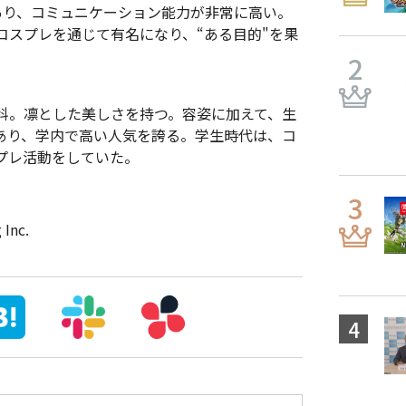
あり、コミュニケーション能力が非常に高い。
コスプレを通じて有名になり、“ある目的"を果
科。凛とした美しさを持つ。容姿に加えて、生
あり、学内で高い人気を誇る。学生時代は、コ
プレ活動をしていた。
nc.