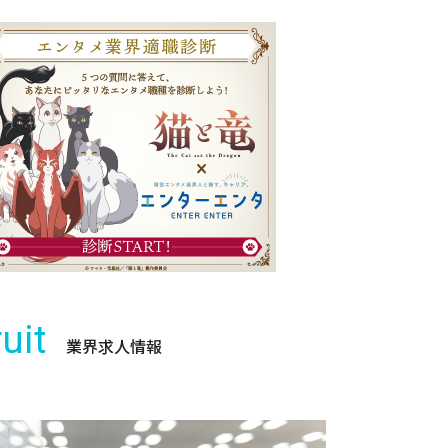
uit
業界求人情報