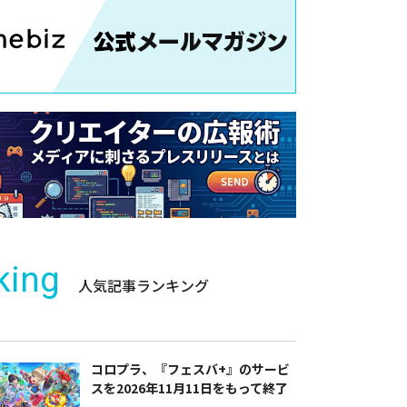
king
人気記事ランキング
コロプラ、『フェスバ+』のサービ
スを2026年11月11日をもって終了