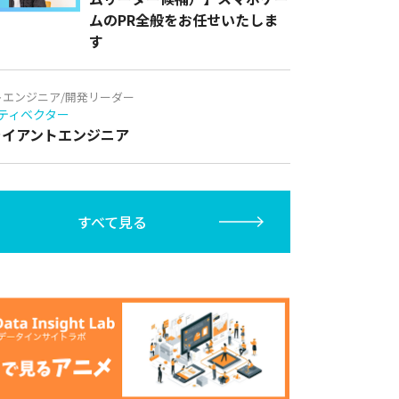
ムのPR全般をお任せいたしま
す
トエンジニア/開発リーダー
ティベクター
クライアントエンジニア
すべて見る