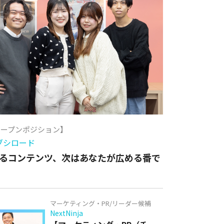
オープンポジション】
ブシロード
るコンテンツ、次はあなたが広める番で
マーケティング・PR/リーダー候補
NextNinja