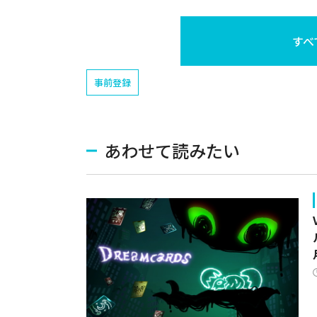
すべ
事前登録
あわせて読みたい