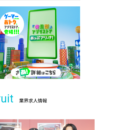
uit
業界求人情報