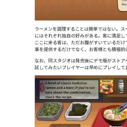
ラーメンを調理することは簡単ではない。ス
にはそれぞれ独自の好みがある。客に満足し
ここに来る客は、ただお腹がすいているだけ
事を提供するだけでなく、お客様とも積極的
なお、同スタジオは発売後にデモ版がストア
試してみたいプレイヤーは早めにプレイして