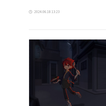
2024.06.18 13:23