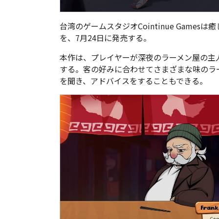
台湾のゲームスタジオCointinue Gam
を、7月24日に発売する。
本作は、プレイヤーが深夜のラーメン屋の主
する。客の好みに合わせてさまざまな味のラ
を聞き、アドバイスをすることもできる。