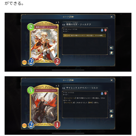
ができる。