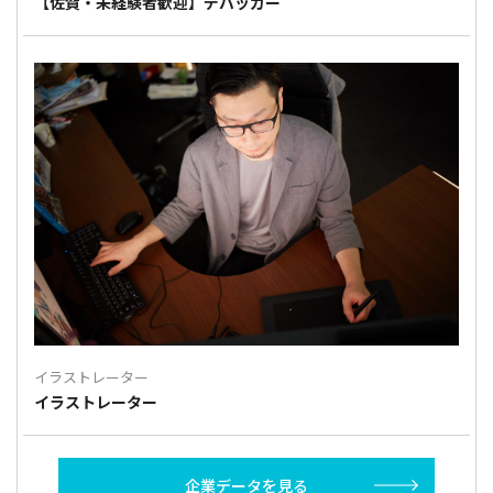
【佐賀・未経験者歓迎】デバッガー
イラストレーター
イラストレーター
企業データを見る