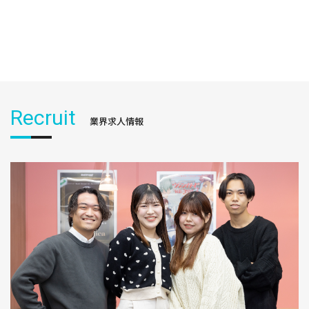
Recruit
業界求人情報