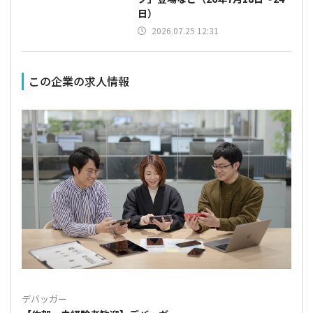
日）
2026.07.25 12:31
この企業の求人情報
デバッガー