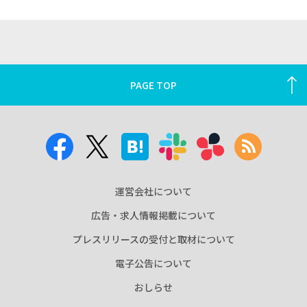
PAGE TOP
運営会社について
広告・求人情報掲載について
プレスリリースの受付と取材について
電子公告について
おしらせ