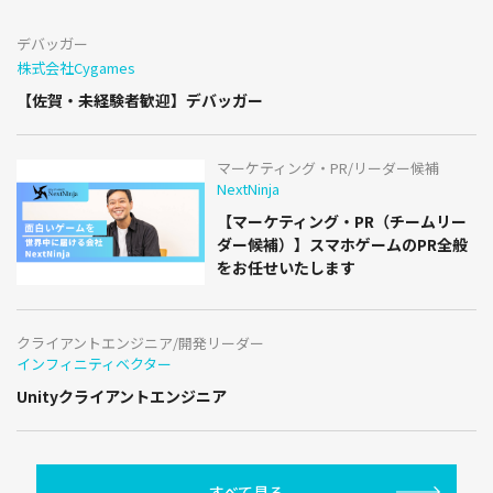
デバッガー
株式会社Cygames
【佐賀・未経験者歓迎】デバッガー
マーケティング・PR/リーダー候補
NextNinja
【マーケティング・PR（チームリー
ダー候補）】スマホゲームのPR全般
をお任せいたします
クライアントエンジニア/開発リーダー
インフィニティベクター
Unityクライアントエンジニア
すべて見る