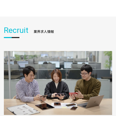
Recruit
業界求人情報