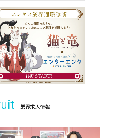
uit
業界求人情報