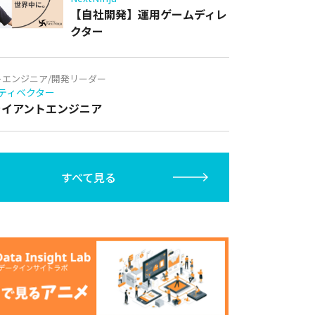
【自社開発】運用ゲームディレ
クター
トエンジニア/開発リーダー
ティベクター
クライアントエンジニア
すべて見る