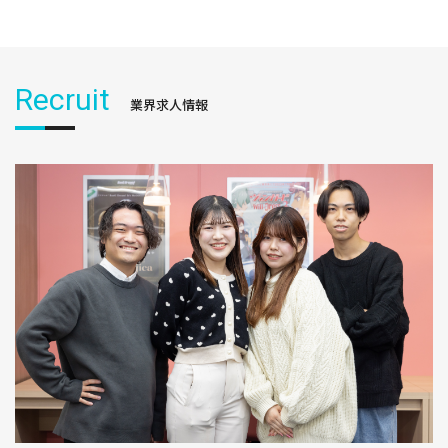
Recruit
業界求人情報