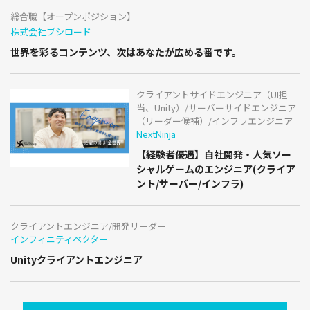
総合職【オープンポジション】
株式会社ブシロード
世界を彩るコンテンツ、次はあなたが広める番です。
クライアントサイドエンジニア（UI担
当、Unity）/サーバーサイドエンジニア
（リーダー候補）/インフラエンジニア
NextNinja
【経験者優遇】自社開発・人気ソー
シャルゲームのエンジニア(クライア
ント/サーバー/インフラ)
クライアントエンジニア/開発リーダー
インフィニティベクター
Unityクライアントエンジニア