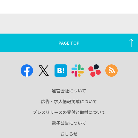
PAGE TOP
運営会社について
広告・求人情報掲載について
プレスリリースの受付と取材について
電子公告について
おしらせ