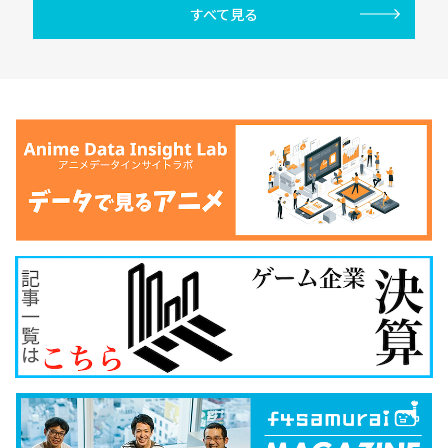
すべて見る