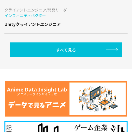
クライアントエンジニア/開発リーダー
インフィニティベクター
Unityクライアントエンジニア
すべて見る