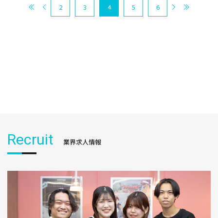
2
3
4
5
6
Recruit
業界求人情報