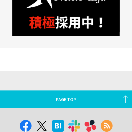
PAGE TOP