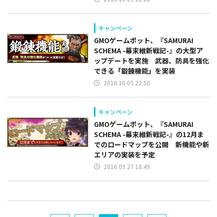
キャンペーン
GMOゲームポット、『SAMURAI
SCHEMA -幕末維新戦記-』の大型ア
ップデートを実施 武器、防具を強化
できる「鍛錬機能」を実装
2016.10.05 22:50
キャンペーン
GMOゲームポット、『SAMURAI
SCHEMA -幕末維新戦記-』の12月ま
でのロードマップを公開 新機能や新
エリアの実装を予定
2016.09.27 18:49