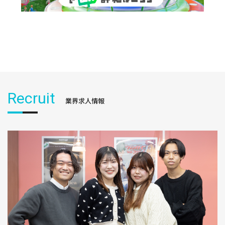
Recruit
業界求人情報