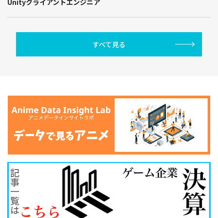
Unityクライアントエンジニア
すべて見る