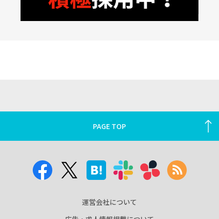
PAGE TOP
運営会社について