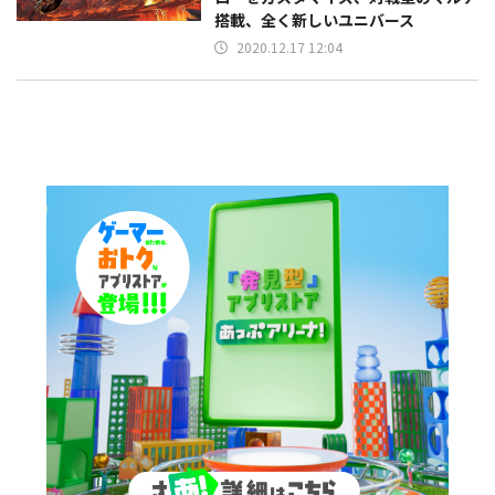
搭載、全く新しいユニバース
2020.12.17 12:04