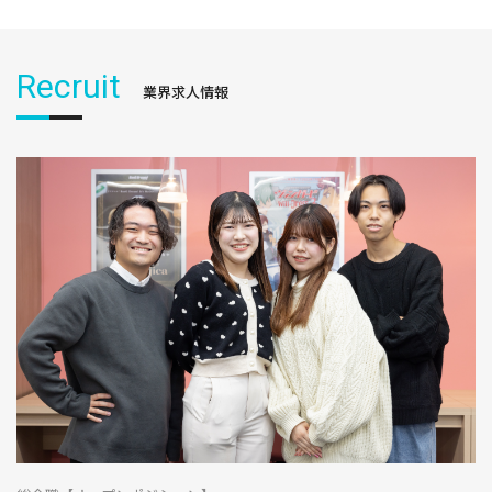
Recruit
業界求人情報