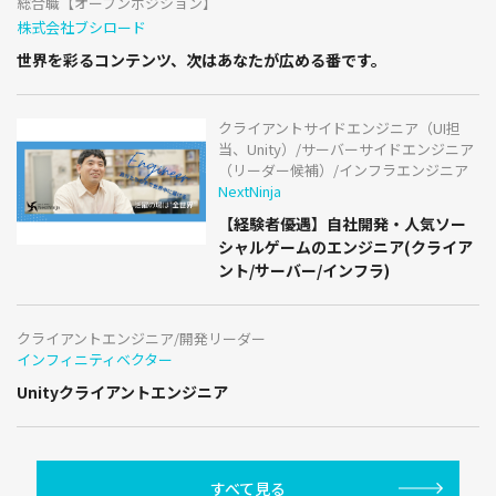
総合職【オープンポジション】
株式会社ブシロード
世界を彩るコンテンツ、次はあなたが広める番です。
クライアントサイドエンジニア（UI担
当、Unity）/サーバーサイドエンジニア
（リーダー候補）/インフラエンジニア
NextNinja
【経験者優遇】自社開発・人気ソー
シャルゲームのエンジニア(クライア
ント/サーバー/インフラ)
クライアントエンジニア/開発リーダー
インフィニティベクター
Unityクライアントエンジニア
すべて見る