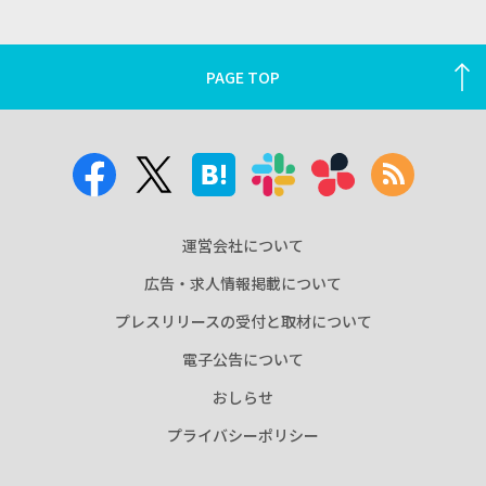
PAGE TOP
運営会社について
広告・求人情報掲載について
プレスリリースの受付と取材について
電子公告について
おしらせ
プライバシーポリシー