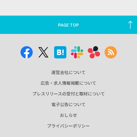
PAGE TOP
運営会社について
広告・求人情報掲載について
プレスリリースの受付と取材について
電子公告について
おしらせ
プライバシーポリシー