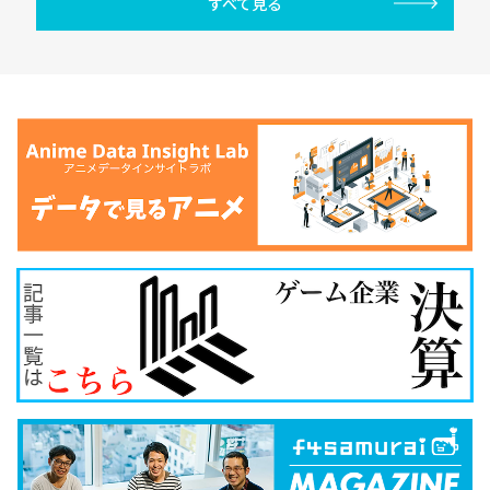
すべて見る