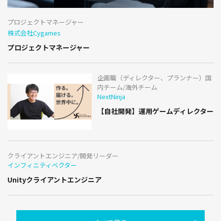
プロジェクトマネージャー
株式会社Cygames
プロジェクトマネージャー
企画職（ディレクター、プランナー）国
内チーム/海外チーム
NextNinja
【自社開発】運用ゲームディレクター
クライアントエンジニア/開発リーダー
インフィニティベクター
Unityクライアントエンジニア