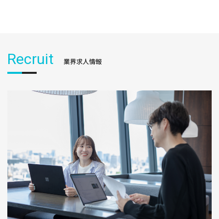
Recruit
業界求人情報