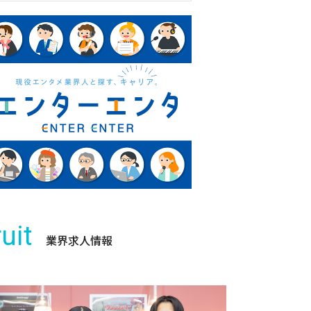
uit
業界求人情報