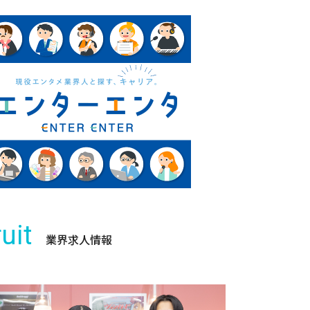
uit
業界求人情報