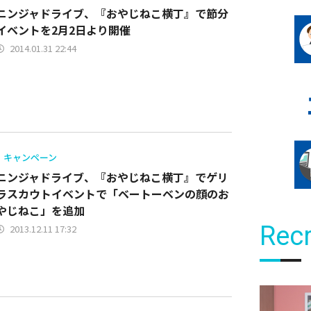
ニンジャドライブ、『おやじねこ横丁』で節分
イベントを2月2日より開催
2014.01.31 22:44
キャンペーン
ニンジャドライブ、『おやじねこ横丁』でゲリ
ラスカウトイベントで「ベートーベンの顔のお
やじねこ」を追加
Recr
2013.12.11 17:32