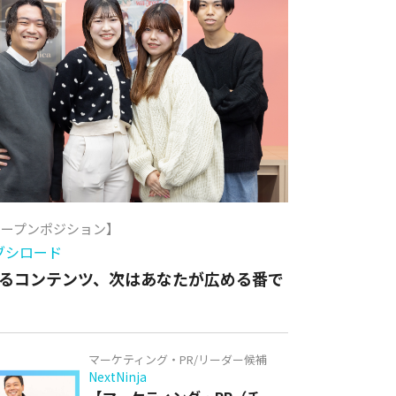
オープンポジション】
ブシロード
るコンテンツ、次はあなたが広める番で
マーケティング・PR/リーダー候補
NextNinja