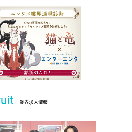
uit
業界求人情報