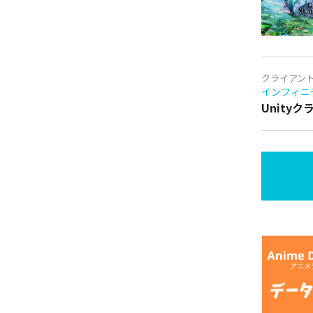
クライアン
インフィニ
Unity