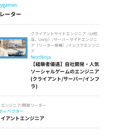
games
レーター
クライアントサイドエンジニア（UI担
当、Unity）/サーバーサイドエンジニ
ア（リーダー候補）/インフラエンジニ
ア
NextNinja
【経験者優遇】自社開発・人気
ソーシャルゲームのエンジニア
(クライアント/サーバー/インフ
ラ)
トエンジニア/開発リーダー
ティベクター
クライアントエンジニア