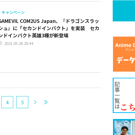
キャンペーン
GAMEVIL COM2US Japan、『ドラゴンスラッ
シュ』に「セカンドインパクト」を実装 セカ
ンドインパクト英雄3種が新登場
2021.05.26 20:44
4
5