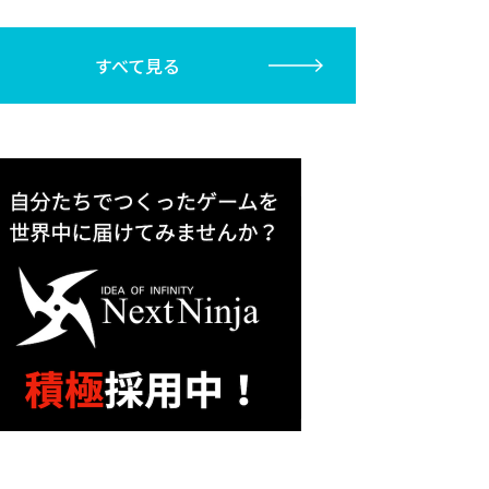
すべて見る