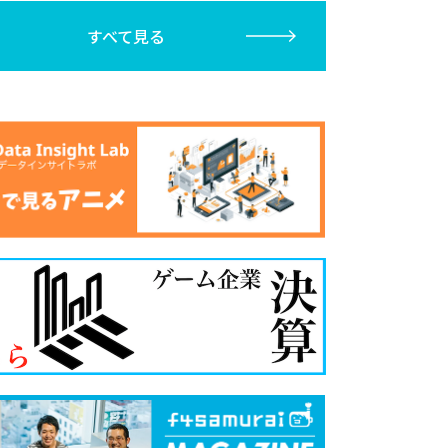
すべて見る