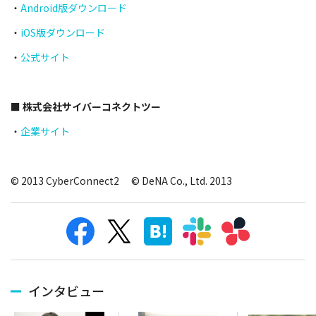
・
Android版ダウンロード
・
iOS版ダウンロード
・
公式サイト
■ 株式会社サイバーコネクトツー
・
企業サイト
© 2013 CyberConnect2 © DeNA Co., Ltd. 2013
インタビュー