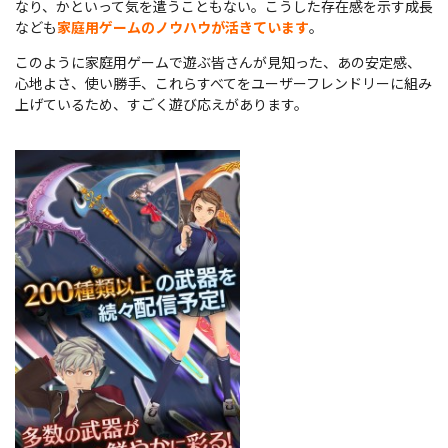
なり、かといって気を遣うこともない。こうした存在感を示す成長
なども
家庭用ゲームのノウハウが活きています
。
このように家庭用ゲームで遊ぶ皆さんが見知った、あの安定感、
心地よさ、使い勝手、これらすべてをユーザーフレンドリーに組み
上げているため、すごく遊び応えがあります。