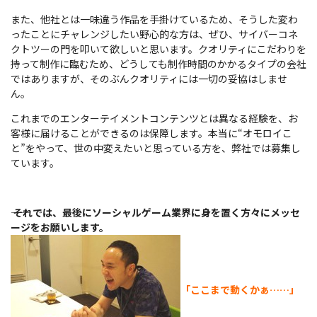
また、他社とは一味違う作品を手掛けているため、そうした変わ
ったことにチャレンジしたい野心的な方は、ぜひ、サイバーコネ
クトツーの門を叩いて欲しいと思います。クオリティにこだわりを
持って制作に臨むため、どうしても制作時間のかかるタイプの会社
ではありますが、そのぶんクオリティには一切の妥協はしませ
ん。
これまでのエンターテイメントコンテンツとは異なる経験を、お
客様に届けることができるのは保障します。本当に“オモロイこ
と”をやって、世の中変えたいと思っている方を、弊社では募集し
ています。
――
それでは、最後にソーシャルゲーム業界に身を置く方々にメッセ
ージをお願いします。
「ここまで動くかぁ……」