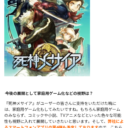
――
今後の展開として家庭用ゲーム化などの視野は？
『死神メサイア』がユーザーの皆さんに支持をいただけた暁に
は、家庭用ゲーム化もしてみたいですね。もちろん家庭用ゲーム
のみならず、コミックや小説、TVアニメなどといった色々な可能
性も視野に入れて展開していきたいと思います。そして、
弊社によ
るスマートフォンアプリの第4弾も予定しております
ので、こちら