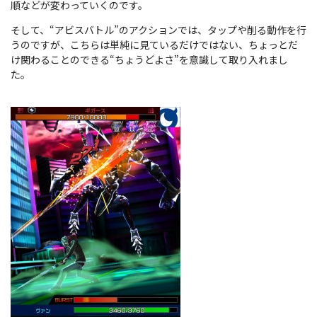
順などが変わっていくのです。
そして、“アビスバトル”のアクションでは、タップや削る動作を行
うのですが、こちらは単純に見ているだけではない、ちょっとだ
け関わることのできる“ちょうどよさ”を意識して取り入れまし
た。