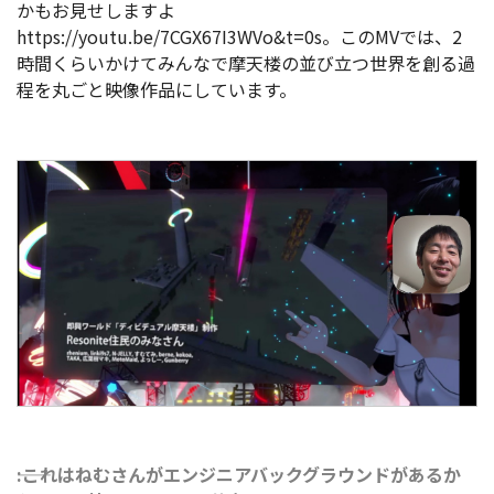
かもお見せしますよ
https://youtu.be/7CGX67I3WVo&t=0s。このMVでは、2
時間くらいかけてみんなで摩天楼の並び立つ世界を創る過
程を丸ごと映像作品にしています。
――:これはねむさんがエンジニアバックグラウンドがあるか