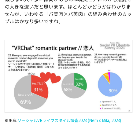
の大きな違いだと思います。ほとんどかどうかはわかりま
せんが、いわゆる「バ美肉×バ美肉」の組み合わせのカッ
プルはかなり多いですね。
※出典:
ソーシャルVRライフスタイル調査2023 (Nem x Mila, 2023)