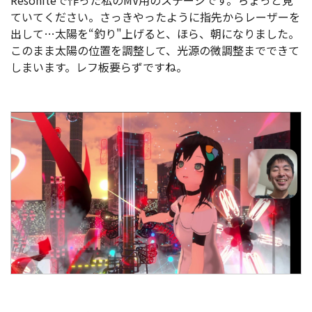
Resoniteで作った私のMV用のステージです。ちょっと見
ていてください。さっきやったように指先からレーザーを
出して…太陽を“釣り"上げると、ほら、朝になりました。
このまま太陽の位置を調整して、光源の微調整までできて
しまいます。レフ板要らずですね。