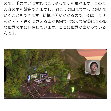
ので、重力オフにすればこうやって空を飛べます。このま
ま森の中を散策できますし、向こうの山までずっと飛んで
いくこともできます。結構時間がかかるので、今はしませ
んが・・・遠くに見える山々も絵ではなくて実際にこの仮
想世界の中に存在しています。ここに世界が広がっている
んです。