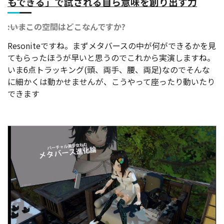
もできる」で試される自ら意味を創り出す力
――:いまこの空間はどこなんですか?
Resoniteですね。まずメタバースの中が何ができるかを見
てもらったほうが早いと思うのでこれから実演しますね。
いま6点トラッキング(頭、両手、腰、両足)なのでそんな
に細かくは動かせませんが、こうやって座ったり動いたり
できます