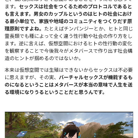
ます。
セックスは社会をつくるためのプロトコルであると
も言えます。男女のカップルというのはヒトの社会におけ
る最小単位で、家族や地域のコミュニティをつくりだす原
理原則ですよね。
たとえばチンパンジーとか、ヒトと同じ
霊長類でも種によって全く違う性行動や社会の作り方をし
ます。逆に言えば、仮想空間におけるヒトの性行動の変化
を観察することで今後我々がメタバースで作り出す社会構
造のヒントが掴めるのではないか。
本来は仮想空間では生殖はできないからセックスは不必要
に思えますが、その実、
バーチャルセックスが機能するも
のになるということはメタバースが本当の意味で人生を送
る環境になりうるということだと思うんです。