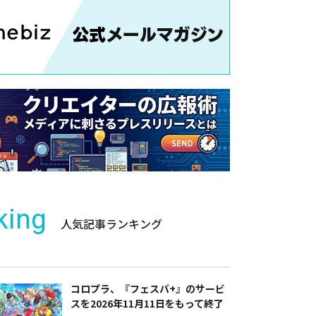
king
人気記事ランキング
コロプラ、『フェスバ+』のサービ
スを2026年11月11日をもって終了