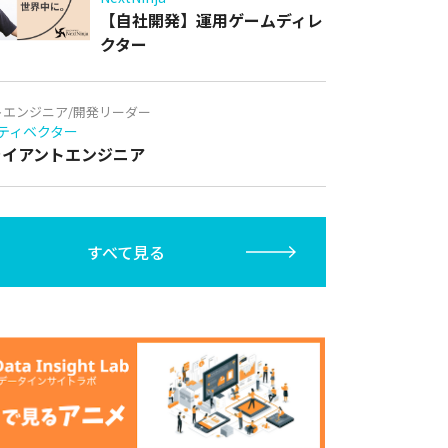
【自社開発】運用ゲームディレ
クター
トエンジニア/開発リーダー
ティベクター
クライアントエンジニア
すべて見る