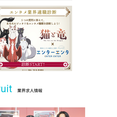
uit
業界求人情報