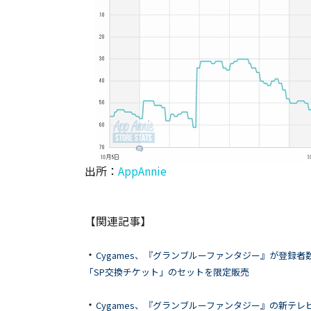
出所：
AppAnnie
【関連記事】
・
Cygames、『グランブルーファンタジー』が登録者
「SP交換チケット」のセットを限定販売
・
Cygames、『グランブルーファンタジー』の新テ